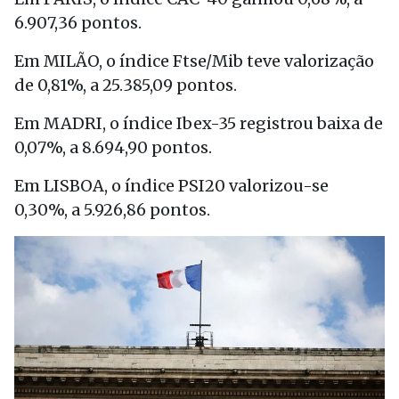
6.907,36 pontos.
Em MILÃO, o índice Ftse/Mib teve valorização
de 0,81%, a 25.385,09 pontos.
Em MADRI, o índice Ibex-35 registrou baixa de
0,07%, a 8.694,90 pontos.
Em LISBOA, o índice PSI20 valorizou-se
0,30%, a 5.926,86 pontos.