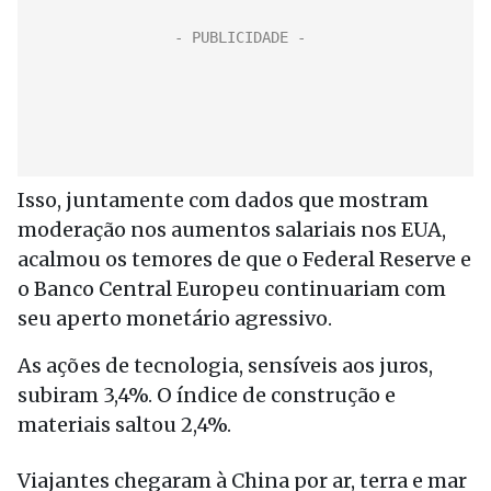
Isso, juntamente com dados que mostram
moderação nos aumentos salariais nos EUA,
acalmou os temores de que o Federal Reserve e
o Banco Central Europeu continuariam com
seu aperto monetário agressivo.
As ações de tecnologia, sensíveis aos juros,
subiram 3,4%. O índice de construção e
materiais saltou 2,4%.
Viajantes chegaram à China por ar, terra e mar