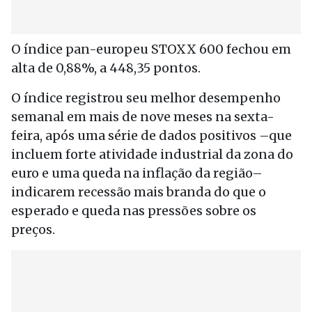
O índice pan-europeu STOXX 600 fechou em
alta de 0,88%, a 448,35 pontos.
O índice registrou seu melhor desempenho
semanal em mais de nove meses na sexta-
feira, após uma série de dados positivos –que
incluem forte atividade industrial da zona do
euro e uma queda na inflação da região–
indicarem recessão mais branda do que o
esperado e queda nas pressões sobre os
preços.