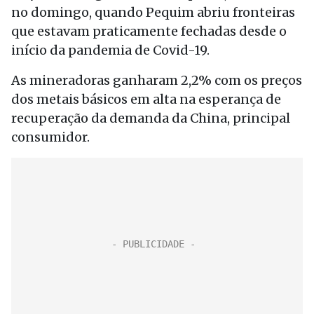
no domingo, quando Pequim abriu fronteiras
que estavam praticamente fechadas desde o
início da pandemia de Covid-19.
As mineradoras ganharam 2,2% com os preços
dos metais básicos em alta na esperança de
recuperação da demanda da China, principal
consumidor.