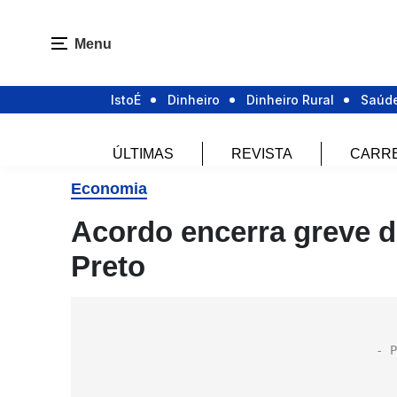
Menu
IstoÉ
Dinheiro
Dinheiro Rural
Saúd
ÚLTIMAS
REVISTA
CARR
Economia
Acordo encerra greve d
Preto