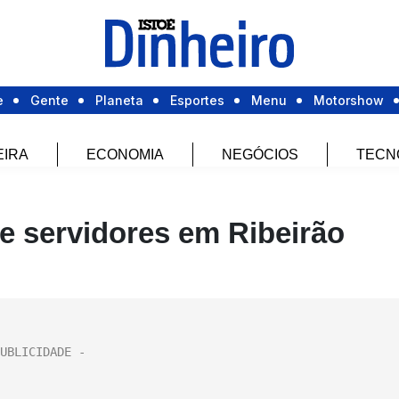
e
Gente
Planeta
Esportes
Menu
Motorshow
EIRA
ECONOMIA
NEGÓCIOS
TECN
e servidores em Ribeirão