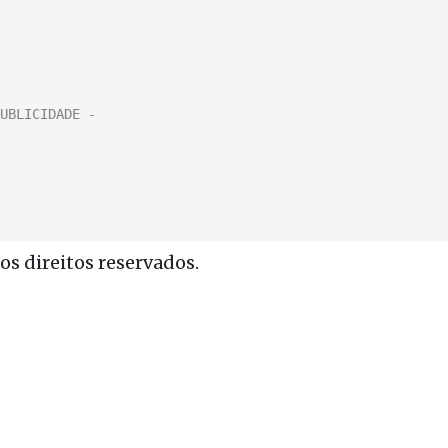
s direitos reservados.