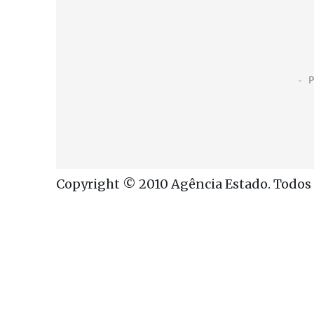
Copyright © 2010 Agência Estado. Todos o