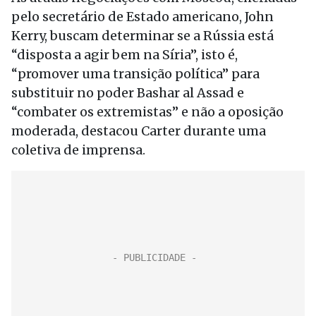
pelo secretário de Estado americano, John
Kerry, buscam determinar se a Rússia está
“disposta a agir bem na Síria”, isto é,
“promover uma transição política” para
substituir no poder Bashar al Assad e
“combater os extremistas” e não a oposição
moderada, destacou Carter durante uma
coletiva de imprensa.