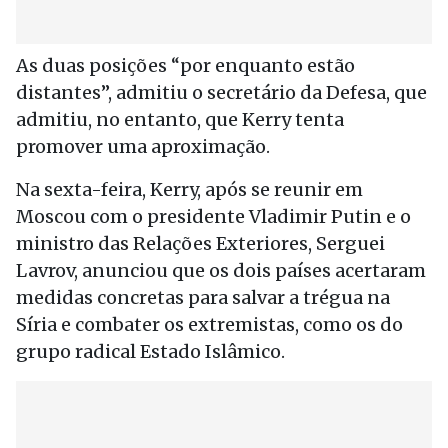
As duas posições “por enquanto estão
distantes”, admitiu o secretário da Defesa, que
admitiu, no entanto, que Kerry tenta
promover uma aproximação.
Na sexta-feira, Kerry, após se reunir em
Moscou com o presidente Vladimir Putin e o
ministro das Relações Exteriores, Serguei
Lavrov, anunciou que os dois países acertaram
medidas concretas para salvar a trégua na
Síria e combater os extremistas, como os do
grupo radical Estado Islâmico.