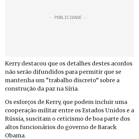
Kerry destacou que os detalhes destes acordos
não serão difundidos para permitir que se
mantenha um “trabalho discreto” sobre a
construção da paz na Síria.
Os esforços de Kerry, que podem incluir uma
cooperação militar entre os Estados Unidos e a
Rússia, suscitam o ceticismo de boa parte dos
altos funcionários do governo de Barack
Obama.