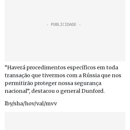
“Haverá procedimentos específicos em toda
transação que tivermos com a Rússia que nos
permitirão proteger nossa segurança
nacional”, destacou o general Dunford.
lby/sha/hov/val/mvv