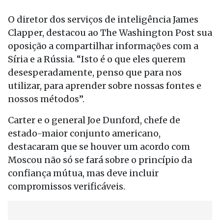
O diretor dos serviços de inteligência James
Clapper, destacou ao The Washington Post sua
oposição a compartilhar informações com a
Síria e a Rússia. “Isto é o que eles querem
desesperadamente, penso que para nos
utilizar, para aprender sobre nossas fontes e
nossos métodos”.
Carter e o general Joe Dunford, chefe de
estado-maior conjunto americano,
destacaram que se houver um acordo com
Moscou não só se fará sobre o princípio da
confiança mútua, mas deve incluir
compromissos verificáveis.