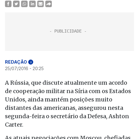
REDAÇÃO
i
25/07/2016 - 20:25
A Rússia, que discute atualmente um acordo
de cooperação militar na Síria com os Estados
Unidos, ainda mantém posições muito
distantes das americanas, assegurou nesta
segunda-feira o secretário da Defesa, Ashton
Carter.
As atuais negociações com Moscou, chefiadas