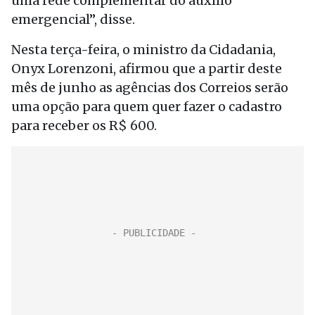
uma rede complementar do auxílio
emergencial”, disse.
Nesta terça-feira, o ministro da Cidadania,
Onyx Lorenzoni, afirmou que a partir deste
mês de junho as agências dos Correios serão
uma opção para quem quer fazer o cadastro
para receber os R$ 600.