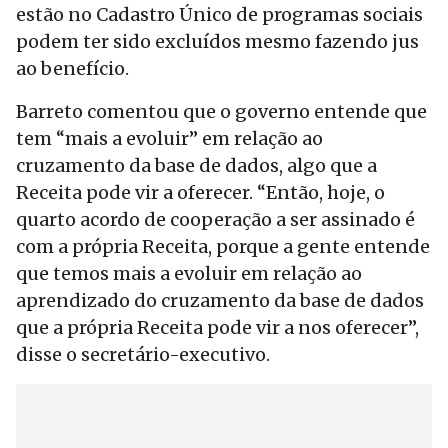
estão no Cadastro Único de programas sociais
podem ter sido excluídos mesmo fazendo jus
ao benefício.
Barreto comentou que o governo entende que
tem “mais a evoluir” em relação ao
cruzamento da base de dados, algo que a
Receita pode vir a oferecer. “Então, hoje, o
quarto acordo de cooperação a ser assinado é
com a própria Receita, porque a gente entende
que temos mais a evoluir em relação ao
aprendizado do cruzamento da base de dados
que a própria Receita pode vir a nos oferecer”,
disse o secretário-executivo.