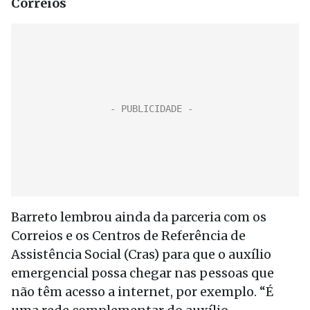
Correios
Barreto lembrou ainda da parceria com os
Correios e os Centros de Referência de
Assistência Social (Cras) para que o auxílio
emergencial possa chegar nas pessoas que
não têm acesso a internet, por exemplo. “É