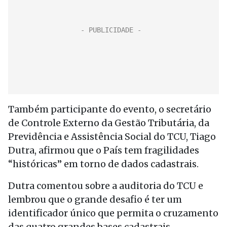
Também participante do evento, o secretário
de Controle Externo da Gestão Tributária, da
Previdência e Assistência Social do TCU, Tiago
Dutra, afirmou que o País tem fragilidades
“históricas” em torno de dados cadastrais.
Dutra comentou sobre a auditoria do TCU e
lembrou que o grande desafio é ter um
identificador único que permita o cruzamento
das quatro grandes bases cadastrais