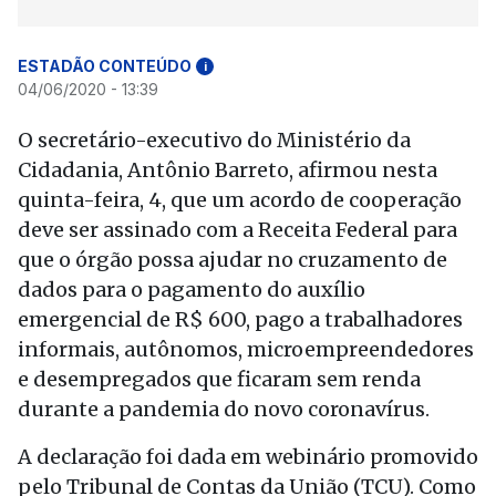
ESTADÃO CONTEÚDO
i
04/06/2020 - 13:39
O secretário-executivo do Ministério da
Cidadania, Antônio Barreto, afirmou nesta
quinta-feira, 4, que um acordo de cooperação
deve ser assinado com a Receita Federal para
que o órgão possa ajudar no cruzamento de
dados para o pagamento do auxílio
emergencial de R$ 600, pago a trabalhadores
informais, autônomos, microempreendedores
e desempregados que ficaram sem renda
durante a pandemia do novo coronavírus.
A declaração foi dada em webinário promovido
pelo Tribunal de Contas da União (TCU). Como