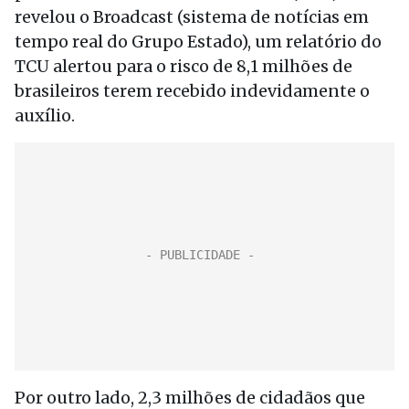
revelou o Broadcast (sistema de notícias em
tempo real do Grupo Estado), um relatório do
TCU alertou para o risco de 8,1 milhões de
brasileiros terem recebido indevidamente o
auxílio.
Por outro lado, 2,3 milhões de cidadãos que