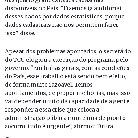
disponíveis no País. “Fizemos (a auditoria)
desses dados por dados estatísticos, porque
dados cadastrais não nos permitem fazer
isso”, disse.
Apesar dos problemas apontados, o secretário
do TCU elogiou a execução do programa pelo
governo. “Em linhas gerais, com as condições
do País, esse trabalho está sendo bem efeito,
de forma muito razoável. Temos
apontamentos, de propor melhorias, mas isso
vai depender muito da capacidade de a gente
responder a essa crise que coloca a
administração pública num clima de pronto
socorro, tudo é urgente”, afirmou Dutra.