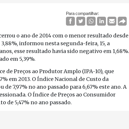
Para compartilhar:
ncerrou o ano de 2014 com o menor resultado desde
3,88%, informou nesta segunda-feira, 15, a
anos, esse resultado havia sido negativo em 1,68%.
cado em 5,39%.
ice de Preços ao Produtor Amplo (IPA-10), que
97% em 2013. O Índice Nacional de Custo da
 de 7,97% no ano passado para 6,67% este ano. A
pressionada. O Índice de Preços ao Consumidor
to de 5,47% no ano passado.