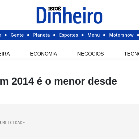
e
Gente
Planeta
Esportes
Menu
Motorshow
EIRA
ECONOMIA
NEGÓCIOS
TECN
m 2014 é o menor desde