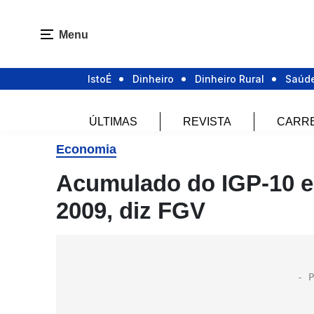
Menu
IstoÉ
Dinheiro
Dinheiro Rural
Saúd
ÚLTIMAS
REVISTA
CARR
Economia
Acumulado do IGP-10 e
2009, diz FGV