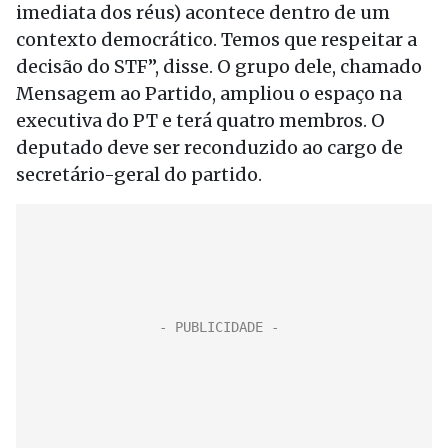
imediata dos réus) acontece dentro de um
contexto democrático. Temos que respeitar a
decisão do STF”, disse. O grupo dele, chamado
Mensagem ao Partido, ampliou o espaço na
executiva do PT e terá quatro membros. O
deputado deve ser reconduzido ao cargo de
secretário-geral do partido.