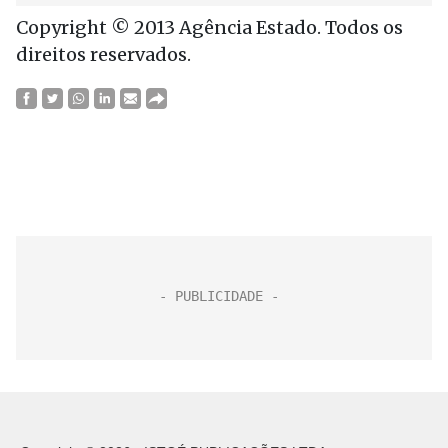
Copyright © 2013 Agência Estado. Todos os
direitos reservados.