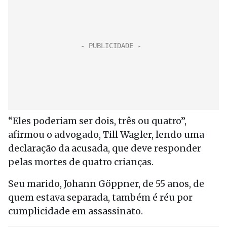
“Eles poderiam ser dois, três ou quatro”,
afirmou o advogado, Till Wagler, lendo uma
declaração da acusada, que deve responder
pelas mortes de quatro crianças.
Seu marido, Johann Göppner, de 55 anos, de
quem estava separada, também é réu por
cumplicidade em assassinato.