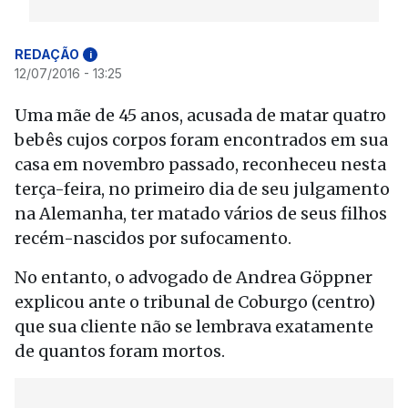
REDAÇÃO
i
12/07/2016 - 13:25
Uma mãe de 45 anos, acusada de matar quatro
bebês cujos corpos foram encontrados em sua
casa em novembro passado, reconheceu nesta
terça-feira, no primeiro dia de seu julgamento
na Alemanha, ter matado vários de seus filhos
recém-nascidos por sufocamento.
No entanto, o advogado de Andrea Göppner
explicou ante o tribunal de Coburgo (centro)
que sua cliente não se lembrava exatamente
de quantos foram mortos.