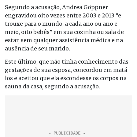
Segundo a acusação, Andrea Göppner
engravidou oito vezes entre 2003 e 2013 “e
trouxe para o mundo, a cada ano ou ano e
meio, oito bebês” em sua cozinha ou sala de
estar, sem qualquer assistência médica e na
ausência de seu marido.
Este último, que não tinha conhecimento das
gestações de sua esposa, concordou em matá-
los e aceitou que ela escondesse os corpos na
sauna da casa, segundo a acusação.