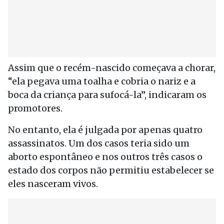
Assim que o recém-nascido começava a chorar,
“ela pegava uma toalha e cobria o nariz e a
boca da criança para sufocá-la”, indicaram os
promotores.
No entanto, ela é julgada por apenas quatro
assassinatos. Um dos casos teria sido um
aborto espontâneo e nos outros três casos o
estado dos corpos não permitiu estabelecer se
eles nasceram vivos.