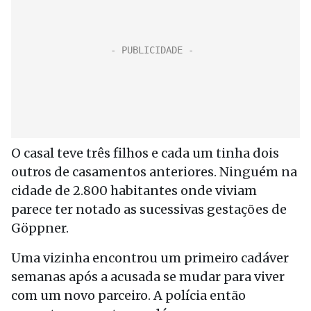
O casal teve três filhos e cada um tinha dois
outros de casamentos anteriores. Ninguém na
cidade de 2.800 habitantes onde viviam
parece ter notado as sucessivas gestações de
Göppner.
Uma vizinha encontrou um primeiro cadáver
semanas após a acusada se mudar para viver
com um novo parceiro. A polícia então