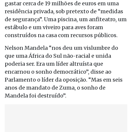
gastar cerca de 19 milhões de euros em uma
residência privada, sob pretexto de “medidas
de segurança”. Uma piscina, um anfiteatro, um
estábulo e um viveiro para aves foram
construídos na casa com recursos públicos.
Nelson Mandela “nos deu um vislumbre do
que uma África do Sul não-racial e unida
poderia ser. Era um líder altruísta que
encarnou o sonho democrático”, disse ao
Parlamento o líder da oposição. “Mas em seis
anos de mandato de Zuma, o sonho de
Mandela foi destruído”.