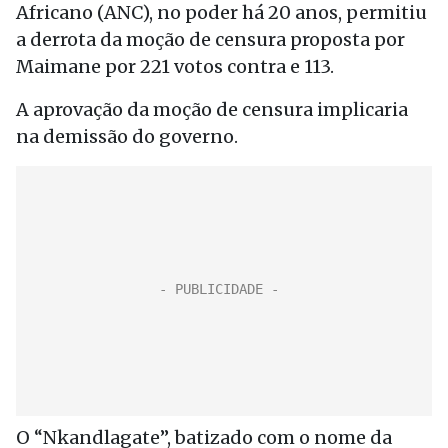
Africano (ANC), no poder há 20 anos, permitiu
a derrota da moção de censura proposta por
Maimane por 221 votos contra e 113.
A aprovação da moção de censura implicaria
na demissão do governo.
O “Nkandlagate”, batizado com o nome da