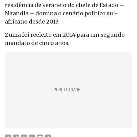
residência de veraneio do chefe de Estado –
Nkandla – domina o cenário político sul-
africano desde 2013.
Zuma foi reeleito em 2014 para um segundo
mandato de cinco anos.