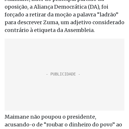
oposição, a Aliança Democrática (DA), foi
forçado a retirar da moção a palavra “ladrão”
para descrever Zuma, um adjetivo considerado
contrário à etiqueta da Assembleia.
Maimane não poupou o presidente,
acusando-o de “roubar o dinheiro do povo” ao