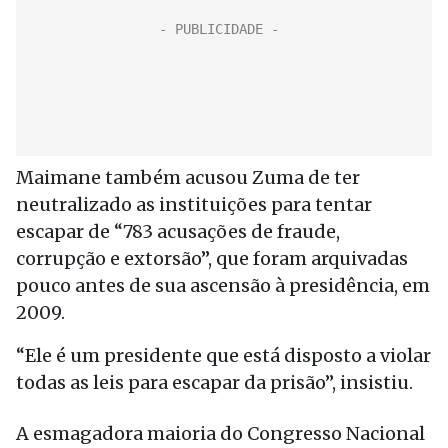
Maimane também acusou Zuma de ter
neutralizado as instituições para tentar
escapar de “783 acusações de fraude,
corrupção e extorsão”, que foram arquivadas
pouco antes de sua ascensão à presidência, em
2009.
“Ele é um presidente que está disposto a violar
todas as leis para escapar da prisão”, insistiu.
A esmagadora maioria do Congresso Nacional