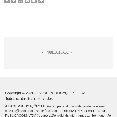
Copyright © 2026 - ISTOÉ PUBLICAÇÕES LTDA
Todos os direitos reservados.
A ISTOÉ PUBLICAÇÕES LTDA é um portal digital independente e sem
vinculação editorial e societária com a EDITORA TRES COMÉRCIO DE
PUBLICACÕES LTDA (recuperação judicial). Informamos também que não