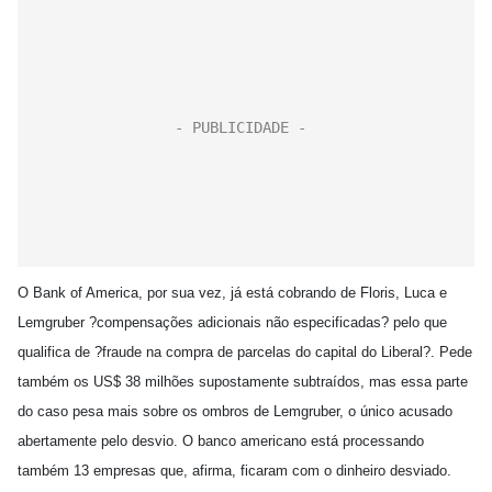
O Bank of America, por sua vez, já está cobrando de Floris, Luca e
Lemgruber ?compensações adicionais não especificadas? pelo que
qualifica de ?fraude na compra de parcelas do capital do Liberal?. Pede
também os US$ 38 milhões supostamente subtraídos, mas essa parte
do caso pesa mais sobre os ombros de Lemgruber, o único acusado
abertamente pelo desvio. O banco americano está processando
também 13 empresas que, afirma, ficaram com o dinheiro desviado.