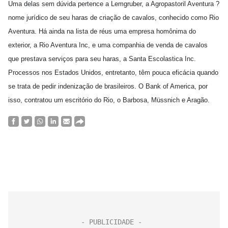
Uma delas sem dúvida pertence a Lemgruber, a Agropastoril Aventura ?
nome jurídico de seu haras de criação de cavalos, conhecido como Rio
Aventura. Há ainda na lista de réus uma empresa homônima do
exterior, a Rio Aventura Inc, e uma companhia de venda de cavalos
que prestava serviços para seu haras, a Santa Escolastica Inc.
Processos nos Estados Unidos, entretanto, têm pouca eficácia quando
se trata de pedir indenização de brasileiros. O Bank of America, por
isso, contratou um escritório do Rio, o Barbosa, Müssnich e Aragão.