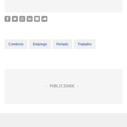
Comércio
Emprego
Feriado
Trabalho