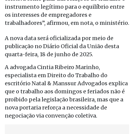
instrumento legítimo para o equilíbrio entre
os interesses de empregadores e
trabalhadores”, afirmou, em nota, o ministério.
A nova data será oficializada por meio de
publicação no Diário Oficial da União desta
quarta-feira, 18 de junho de 2025.
A advogada Cintia Ribeiro Marinho,
especialista em Direito do Trabalho do
escritório Natal & Manssur Advogados explica
que o trabalho aos domingos e feriados não é
proibido pela legislação brasileira, mas que a
nova portaria reforça a necessidade de
negociação via convenção coletiva.