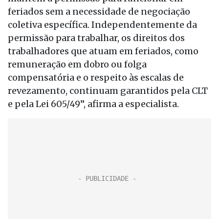
feriados sem a necessidade de negociação
coletiva específica. Independentemente da
permissão para trabalhar, os direitos dos
trabalhadores que atuam em feriados, como
remuneração em dobro ou folga
compensatória e o respeito às escalas de
revezamento, continuam garantidos pela CLT
e pela Lei 605/49”, afirma a especialista.