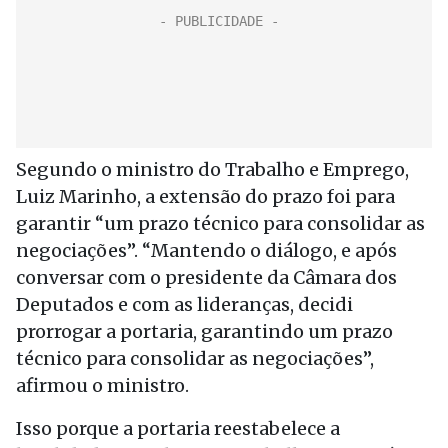
Segundo o ministro do Trabalho e Emprego,
Luiz Marinho, a extensão do prazo foi para
garantir “um prazo técnico para consolidar as
negociações”. “Mantendo o diálogo, e após
conversar com o presidente da Câmara dos
Deputados e com as lideranças, decidi
prorrogar a portaria, garantindo um prazo
técnico para consolidar as negociações”,
afirmou o ministro.
Isso porque a portaria reestabelece a