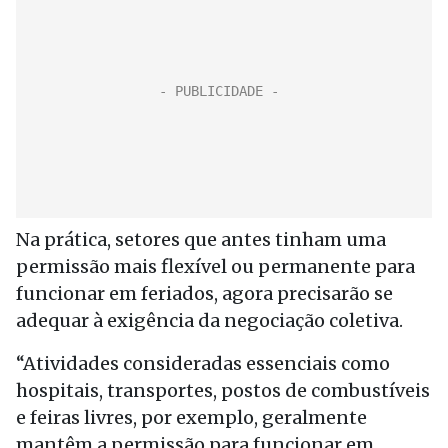
Na prática, setores que antes tinham uma
permissão mais flexível ou permanente para
funcionar em feriados, agora precisarão se
adequar à exigência da negociação coletiva.
“Atividades consideradas essenciais como
hospitais, transportes, postos de combustíveis
e feiras livres, por exemplo, geralmente
mantêm a permissão para funcionar em