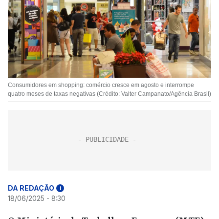
Consumidores em shopping: comércio cresce em agosto e interrompe
quatro meses de taxas negativas (Crédito: Valter Campanato/Agência Brasil)
DA REDAÇÃO
i
18/06/2025 - 8:30