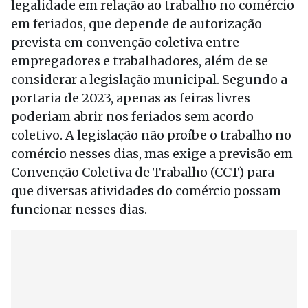
legalidade em relação ao trabalho no comércio
em feriados, que depende de autorização
prevista em convenção coletiva entre
empregadores e trabalhadores, além de se
considerar a legislação municipal. Segundo a
portaria de 2023, apenas as feiras livres
poderiam abrir nos feriados sem acordo
coletivo. A legislação não proíbe o trabalho no
comércio nesses dias, mas exige a previsão em
Convenção Coletiva de Trabalho (CCT) para
que diversas atividades do comércio possam
funcionar nesses dias.