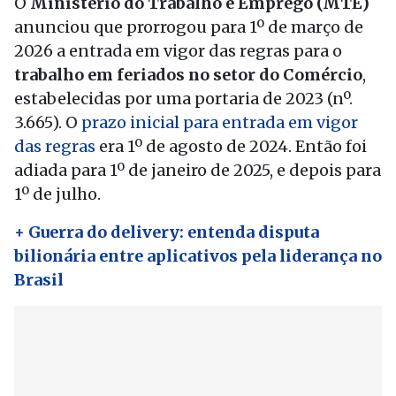
O
Ministério do Trabalho e Emprego (MTE)
anunciou que prorrogou para 1º de março de
2026 a entrada em vigor das regras para o
trabalho em feriados no setor do Comércio
,
estabelecidas por uma portaria de 2023 (nº.
3.665). O
prazo inicial para entrada em vigor
das regras
era 1º de agosto de 2024. Então foi
adiada para 1º de janeiro de 2025, e depois para
1º de julho.
+ Guerra do delivery: entenda disputa
bilionária entre aplicativos pela liderança no
Brasil