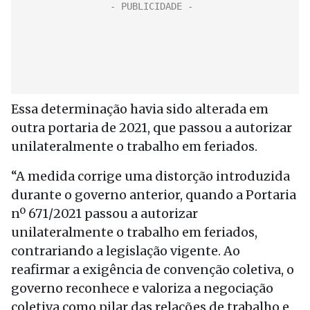
Essa determinação havia sido alterada em
outra portaria de 2021, que passou a autorizar
unilateralmente o trabalho em feriados.
“A medida corrige uma distorção introduzida
durante o governo anterior, quando a Portaria
nº 671/2021 passou a autorizar
unilateralmente o trabalho em feriados,
contrariando a legislação vigente. Ao
reafirmar a exigência de convenção coletiva, o
governo reconhece e valoriza a negociação
coletiva como pilar das relações de trabalho e