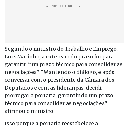
Segundo o ministro do Trabalho e Emprego,
Luiz Marinho, a extensão do prazo foi para
garantir “um prazo técnico para consolidar as
negociações”. “Mantendo o diálogo, e após
conversar com o presidente da Câmara dos
Deputados e com as lideranças, decidi
prorrogar a portaria, garantindo um prazo
técnico para consolidar as negociações”,
afirmou o ministro.
Isso porque a portaria reestabelece a