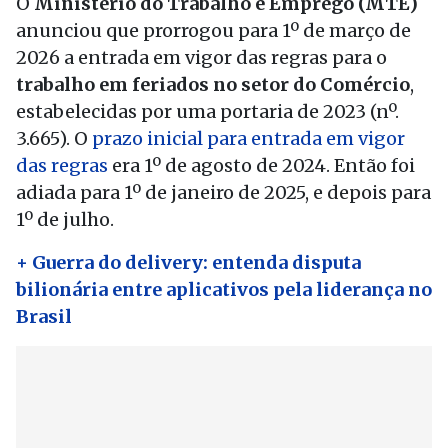
O
Ministério do Trabalho e Emprego (MTE)
anunciou que prorrogou para 1º de março de
2026 a entrada em vigor das regras para o
trabalho em feriados no setor do Comércio
,
estabelecidas por uma portaria de 2023 (nº.
3.665). O
prazo inicial para entrada em vigor
das regras
era 1º de agosto de 2024. Então foi
adiada para 1º de janeiro de 2025, e depois para
1º de julho.
+ Guerra do delivery: entenda disputa
bilionária entre aplicativos pela liderança no
Brasil