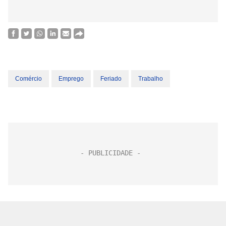
Comércio
Emprego
Feriado
Trabalho