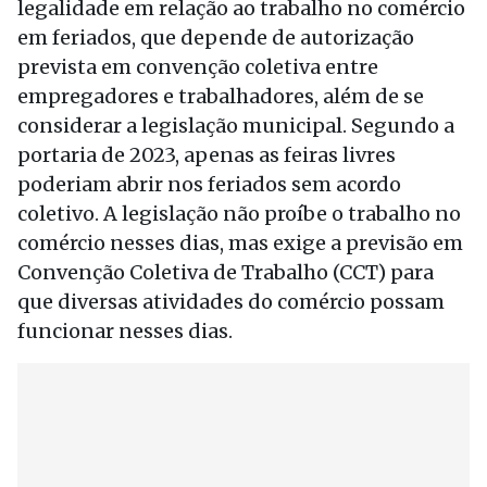
legalidade em relação ao trabalho no comércio
em feriados, que depende de autorização
prevista em convenção coletiva entre
empregadores e trabalhadores, além de se
considerar a legislação municipal. Segundo a
portaria de 2023, apenas as feiras livres
poderiam abrir nos feriados sem acordo
coletivo. A legislação não proíbe o trabalho no
comércio nesses dias, mas exige a previsão em
Convenção Coletiva de Trabalho (CCT) para
que diversas atividades do comércio possam
funcionar nesses dias.