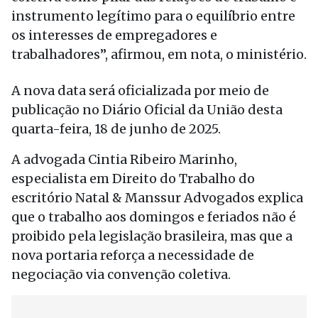
instrumento legítimo para o equilíbrio entre
os interesses de empregadores e
trabalhadores”, afirmou, em nota, o ministério.
A nova data será oficializada por meio de
publicação no Diário Oficial da União desta
quarta-feira, 18 de junho de 2025.
A advogada Cintia Ribeiro Marinho,
especialista em Direito do Trabalho do
escritório Natal & Manssur Advogados explica
que o trabalho aos domingos e feriados não é
proibido pela legislação brasileira, mas que a
nova portaria reforça a necessidade de
negociação via convenção coletiva.