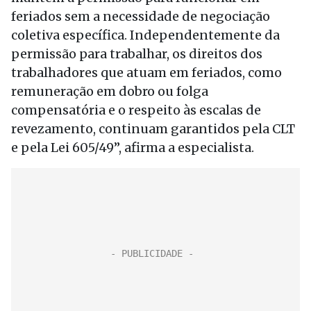
feriados sem a necessidade de negociação
coletiva específica. Independentemente da
permissão para trabalhar, os direitos dos
trabalhadores que atuam em feriados, como
remuneração em dobro ou folga
compensatória e o respeito às escalas de
revezamento, continuam garantidos pela CLT
e pela Lei 605/49”, afirma a especialista.