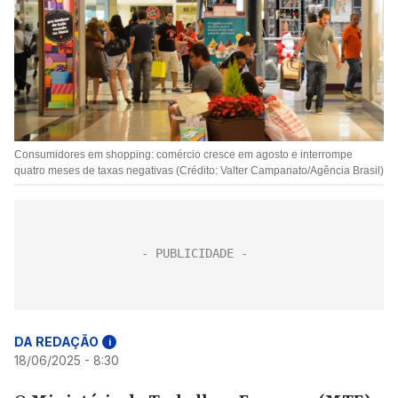
Consumidores em shopping: comércio cresce em agosto e interrompe
quatro meses de taxas negativas (Crédito: Valter Campanato/Agência Brasil)
DA REDAÇÃO
i
18/06/2025 - 8:30