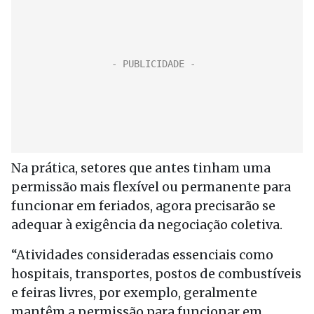
Na prática, setores que antes tinham uma
permissão mais flexível ou permanente para
funcionar em feriados, agora precisarão se
adequar à exigência da negociação coletiva.
“Atividades consideradas essenciais como
hospitais, transportes, postos de combustíveis
e feiras livres, por exemplo, geralmente
mantêm a permissão para funcionar em