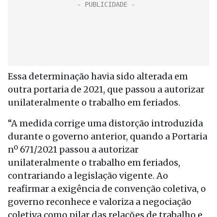
Essa determinação havia sido alterada em
outra portaria de 2021, que passou a autorizar
unilateralmente o trabalho em feriados.
“A medida corrige uma distorção introduzida
durante o governo anterior, quando a Portaria
nº 671/2021 passou a autorizar
unilateralmente o trabalho em feriados,
contrariando a legislação vigente. Ao
reafirmar a exigência de convenção coletiva, o
governo reconhece e valoriza a negociação
coletiva como pilar das relações de trabalho e