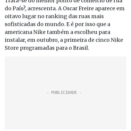
Trata-se do melhor ponto de comércio de rua
do País?, acrescenta. A Oscar Freire aparece em
oitavo lugar no ranking das ruas mais
sofisticadas do mundo. E é por isso que a
americana Nike também a escolheu para
instalar, em outubro, a primeira de cinco Nike
Store programadas para o Brasil.