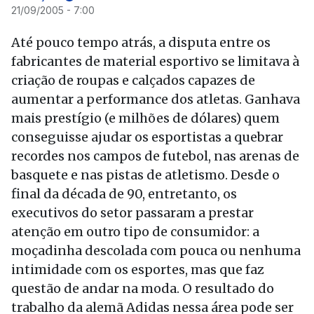
21/09/2005 - 7:00
Até pouco tempo atrás, a disputa entre os
fabricantes de material esportivo se limitava à
criação de roupas e calçados capazes de
aumentar a performance dos atletas. Ganhava
mais prestígio (e milhões de dólares) quem
conseguisse ajudar os esportistas a quebrar
recordes nos campos de futebol, nas arenas de
basquete e nas pistas de atletismo. Desde o
final da década de 90, entretanto, os
executivos do setor passaram a prestar
atenção em outro tipo de consumidor: a
moçadinha descolada com pouca ou nenhuma
intimidade com os esportes, mas que faz
questão de andar na moda. O resultado do
trabalho da alemã Adidas nessa área pode ser