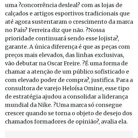
uma ?concorrência desleal? com as lojas de
calçados e artigos esportivos tradicionais que
até agora sustentaram o crescimento da marca
no País? Ferreira diz que não. ?Nossa
prioridade continuará sendo esse lojista?,
garante. A única diferença é que as peças com
preços mais elevados, das linhas exclusivas,
vão debutar na Oscar Freire. ?É uma forma de
chamar a atenção de um público sofisticado e
com elevado poder de compra?, justifica. Para a
consultora de varejo Heloísa Omine, esse tipo
de estratégia ajudou a consolidar a liderança
mundial da Nike. ?Uma marca só consegue
crescer quando se torna o objeto de desejo dos
chamados formadores de opinião?, avalia ela.