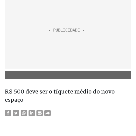
R$ 500
deve ser o tíquete médio do novo
espaço