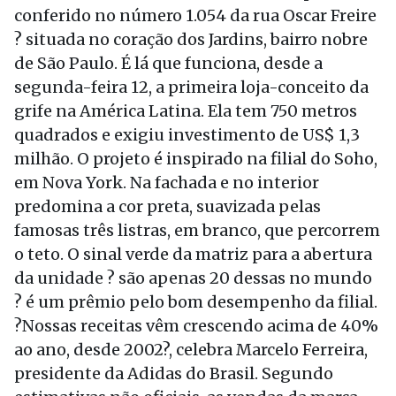
conferido no número 1.054 da rua Oscar Freire
? situada no coração dos Jardins, bairro nobre
de São Paulo. É lá que funciona, desde a
segunda-feira 12, a primeira loja-conceito da
grife na América Latina. Ela tem 750 metros
quadrados e exigiu investimento de US$ 1,3
milhão. O projeto é inspirado na filial do Soho,
em Nova York. Na fachada e no interior
predomina a cor preta, suavizada pelas
famosas três listras, em branco, que percorrem
o teto. O sinal verde da matriz para a abertura
da unidade ? são apenas 20 dessas no mundo
? é um prêmio pelo bom desempenho da filial.
?Nossas receitas vêm crescendo acima de 40%
ao ano, desde 2002?, celebra Marcelo Ferreira,
presidente da Adidas do Brasil. Segundo