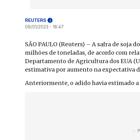
REUTERS
i
09/01/2023 - 18:47
SÃO PAULO (Reuters) – A safra de soja do
milhões de toneladas, de acordo com rela
Departamento de Agricultura dos EUA (US
estimativa por aumento na expectativa de
Anteriormente, o adido havia estimado a 