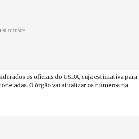
derados os oficiais do USDA, cuja estimativa para
 toneladas. O órgão vai atualizar os números na