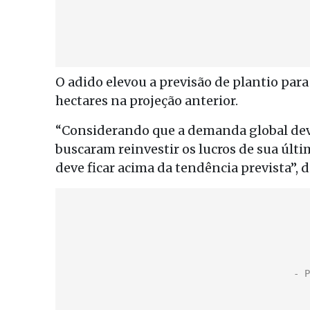
O adido elevou a previsão de plantio para
hectares na projeção anterior.
“Considerando que a demanda global deve
buscaram reinvestir os lucros de sua últi
deve ficar acima da tendência prevista”, d