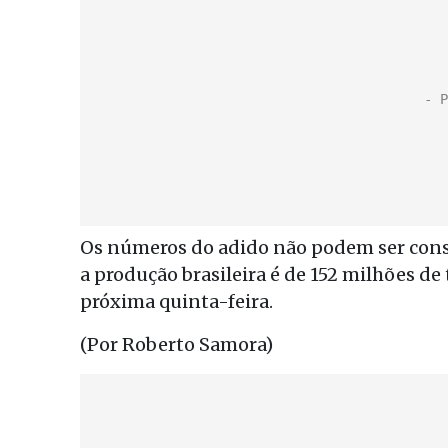
Os números do adido não podem ser consi
a produção brasileira é de 152 milhões de
próxima quinta-feira.
(Por Roberto Samora)