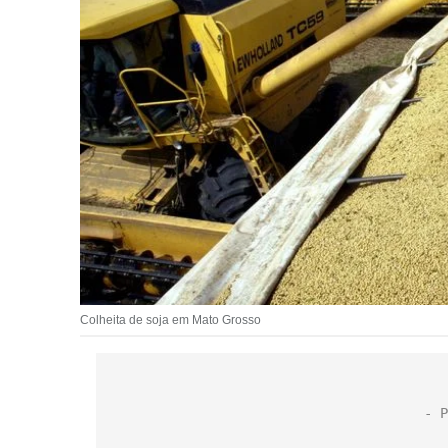
Colheita de soja em Mato Grosso