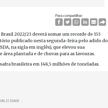
Para compartilhar:
 Brasil 2022/23 deverá somar um recorde de 153
tório publicado nesta segunda-feira pelo adido do
DA, na sigla em inglês), que elevou sua
 área plantada e de chuvas para as lavouras.
safra brasileira em 148,5 milhões de toneladas.