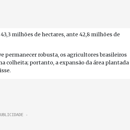
 43,3 milhões de hectares, ante 42,8 milhões de
 permanecer robusta, os agricultores brasileiros
ma colheita; portanto, a expansão da área plantada
isse.