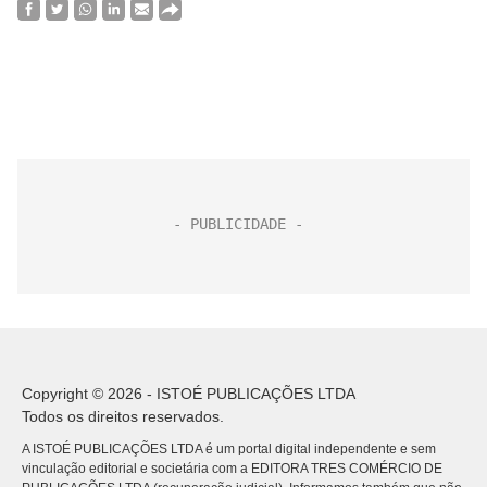
Copyright © 2026 - ISTOÉ PUBLICAÇÕES LTDA
Todos os direitos reservados.
A ISTOÉ PUBLICAÇÕES LTDA é um portal digital independente e sem
vinculação editorial e societária com a EDITORA TRES COMÉRCIO DE