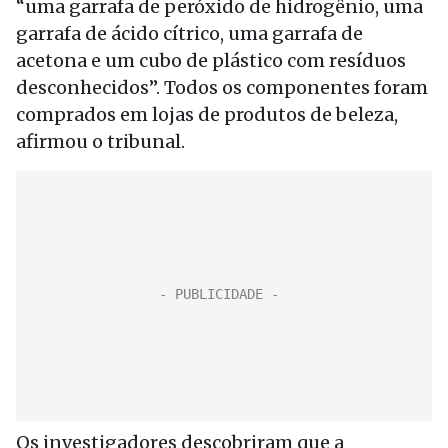
“uma garrafa de peróxido de hidrogênio, uma
garrafa de ácido cítrico, uma garrafa de
acetona e um cubo de plástico com resíduos
desconhecidos”. Todos os componentes foram
comprados em lojas de produtos de beleza,
afirmou o tribunal.
Os investigadores descobriram que a