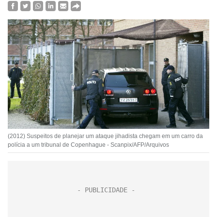
(2012) Suspeitos de planejar um ataque jihadista chegam em um carro da
polícia a um tribunal de Copenhague - Scanpix/AFP/Arquivos