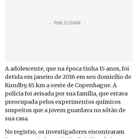
A adolescente, que na época tinha 15 anos, foi
detida em janeiro de 2016 em seu domicílio de
Kundby, 65 km a oeste de Copenhague. A
polícia foi avisada por sua família, que estava
preocupada pelos experimentos químicos
suspeitos que a jovem guardava no sótão de
sua casa.
No registro, os investigadores encontraram