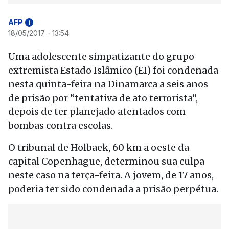
AFP
i
18/05/2017 - 13:54
Uma adolescente simpatizante do grupo
extremista Estado Islâmico (EI) foi condenada
nesta quinta-feira na Dinamarca a seis anos
de prisão por “tentativa de ato terrorista”,
depois de ter planejado atentados com
bombas contra escolas.
O tribunal de Holbaek, 60 km a oeste da
capital Copenhague, determinou sua culpa
neste caso na terça-feira. A jovem, de 17 anos,
poderia ter sido condenada a prisão perpétua.