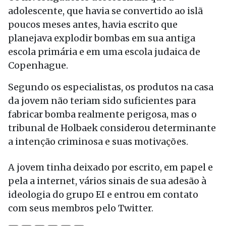
adolescente, que havia se convertido ao islã
poucos meses antes, havia escrito que
planejava explodir bombas em sua antiga
escola primária e em uma escola judaica de
Copenhague.
Segundo os especialistas, os produtos na casa
da jovem não teriam sido suficientes para
fabricar bomba realmente perigosa, mas o
tribunal de Holbaek considerou determinante
a intenção criminosa e suas motivações.
A jovem tinha deixado por escrito, em papel e
pela a internet, vários sinais de sua adesão à
ideologia do grupo EI e entrou em contato
com seus membros pelo Twitter.