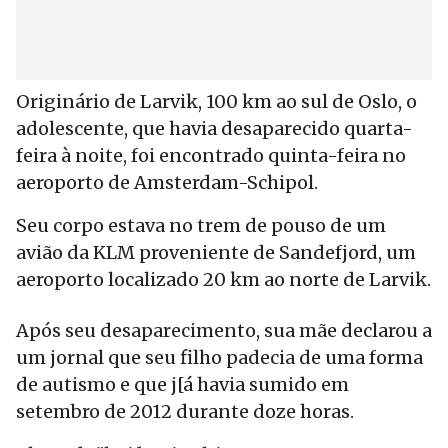
Originário de Larvik, 100 km ao sul de Oslo, o
adolescente, que havia desaparecido quarta-
feira à noite, foi encontrado quinta-feira no
aeroporto de Amsterdam-Schipol.
Seu corpo estava no trem de pouso de um
avião da KLM proveniente de Sandefjord, um
aeroporto localizado 20 km ao norte de Larvik.
Após seu desaparecimento, sua mãe declarou a
um jornal que seu filho padecia de uma forma
de autismo e que j[á havia sumido em
setembro de 2012 durante doze horas.