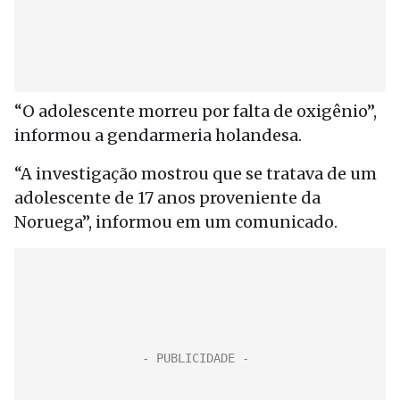
“O adolescente morreu por falta de oxigênio”,
informou a gendarmeria holandesa.
“A investigação mostrou que se tratava de um
adolescente de 17 anos proveniente da
Noruega”, informou em um comunicado.