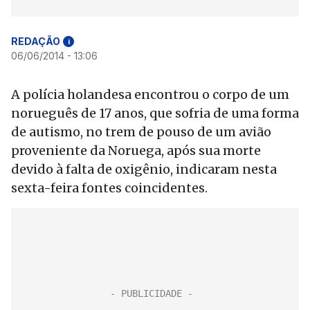
REDAÇÃO
i
06/06/2014 - 13:06
A polícia holandesa encontrou o corpo de um
norueguês de 17 anos, que sofria de uma forma
de autismo, no trem de pouso de um avião
proveniente da Noruega, após sua morte
devido à falta de oxigênio, indicaram nesta
sexta-feira fontes coincidentes.