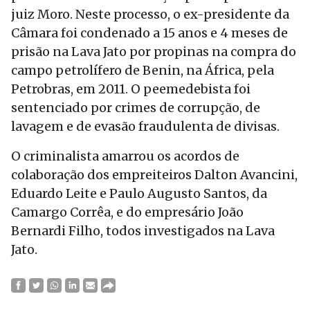
juiz Moro. Neste processo, o ex-presidente da
Câmara foi condenado a 15 anos e 4 meses de
prisão na Lava Jato por propinas na compra do
campo petrolífero de Benin, na África, pela
Petrobras, em 2011. O peemedebista foi
sentenciado por crimes de corrupção, de
lavagem e de evasão fraudulenta de divisas.
O criminalista amarrou os acordos de
colaboração dos empreiteiros Dalton Avancini,
Eduardo Leite e Paulo Augusto Santos, da
Camargo Corrêa, e do empresário João
Bernardi Filho, todos investigados na Lava
Jato.