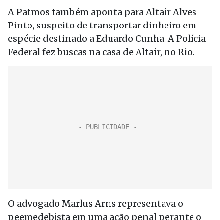
A Patmos também aponta para Altair Alves
Pinto, suspeito de transportar dinheiro em
espécie destinado a Eduardo Cunha. A Polícia
Federal fez buscas na casa de Altair, no Rio.
O advogado Marlus Arns representava o
peemedebista em uma ação penal perante o