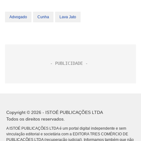
Advogado
Cunha
Lava Jato
Copyright © 2026 - ISTOÉ PUBLICAÇÕES LTDA
Todos os direitos reservados.
A ISTOÉ PUBLICAÇÕES LTDA é um portal digital independente e sem
vinculação editorial e societária com a EDITORA TRES COMÉRCIO DE
PUBLICACÕES LTDA (recuperação judicial). Informamos também que não