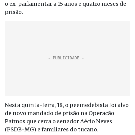
o ex-parlamentar a 15 anos e quatro meses de
prisão.
Nesta quinta-feira, 18, o peemedebista foi alvo
de novo mandado de prisão na Operação
Patmos que cerca o senador Aécio Neves
(PSDB-MG) e familiares do tucano.