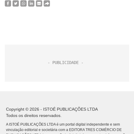
Copyright © 2026 - ISTOÉ PUBLICAÇÕES LTDA
Todos os direitos reservados.
A ISTOÉ PUBLICAÇÕES LTDA é um portal digital independente e sem
vinculação editorial e societária com a EDITORA TRES COMÉRCIO DE