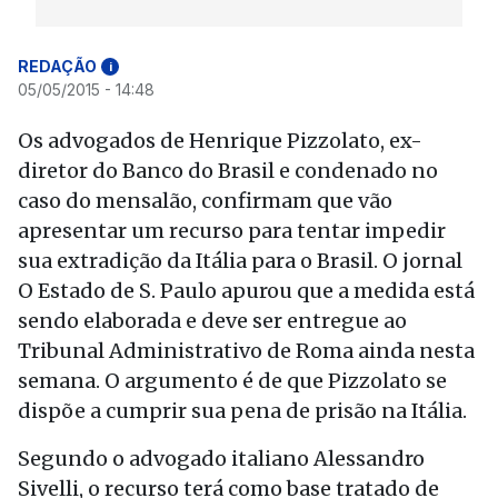
REDAÇÃO
i
05/05/2015 - 14:48
Os advogados de Henrique Pizzolato, ex-
diretor do Banco do Brasil e condenado no
caso do mensalão, confirmam que vão
apresentar um recurso para tentar impedir
sua extradição da Itália para o Brasil. O jornal
O Estado de S. Paulo apurou que a medida está
sendo elaborada e deve ser entregue ao
Tribunal Administrativo de Roma ainda nesta
semana. O argumento é de que Pizzolato se
dispõe a cumprir sua pena de prisão na Itália.
Segundo o advogado italiano Alessandro
Sivelli, o recurso terá como base tratado de