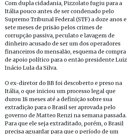
Com dupla cidadania, Pizzolato fugiu para a
Itália pouco antes de ser condenado pelo
Supremo Tribunal Federal (STF) a doze anos e
sete meses de prisão pelos crimes de
corrupção passiva, peculato e lavagem de
dinheiro acusado de ser um dos operadores
financeiros do mensalão, esquema de compra
de apoio político para o então presidente Luiz
Inácio Lula da Silva.
O ex-diretor do BB foi descoberto e preso na
Itália, o que iniciou um processo legal que
durou 18 meses até a definição sobre sua
extradição para o Brasil ser aprovada pelo
governo de Matteo Renzi na semana passada.
Para que ele seja extraditado, porém, o Brasil
precisa aguardar para que o período de um