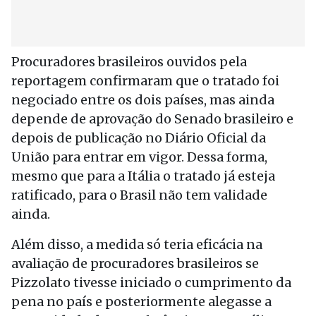
Procuradores brasileiros ouvidos pela
reportagem confirmaram que o tratado foi
negociado entre os dois países, mas ainda
depende de aprovação do Senado brasileiro e
depois de publicação no Diário Oficial da
União para entrar em vigor. Dessa forma,
mesmo que para a Itália o tratado já esteja
ratificado, para o Brasil não tem validade
ainda.
Além disso, a medida só teria eficácia na
avaliação de procuradores brasileiros se
Pizzolato tivesse iniciado o cumprimento da
pena no país e posteriormente alegasse a