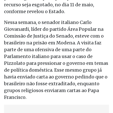
recurso seja esgotado, no dia 11 de maio,
conforme revelou o Estado.
Nessa semana, o senador italiano Carlo
Giovanardi, líder do partido Área Popular na
Comissão de Justiça do Senado, esteve com o
brasileiro na prisão em Modena. A visita faz
parte de uma ofensiva de uma parte do
Parlamento italiano para usar o caso de
Pizzolato para pressionar o governo em temas
de política doméstica. Esse mesmo grupo já
havia enviado carta ao governo pedindo que o
brasileiro não fosse extraditado, enquanto
grupos religiosos enviaram cartas ao Papa
Francisco.