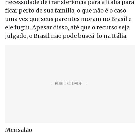
necessidade de transferência para a Itália para
ficar perto de sua família, o que não é o caso
uma vez que seus parentes moram no Brasil e
ele fugiu. Apesar disso, até que o recurso seja
julgado, o Brasil não pode buscá-lo na Itália.
Mensalão