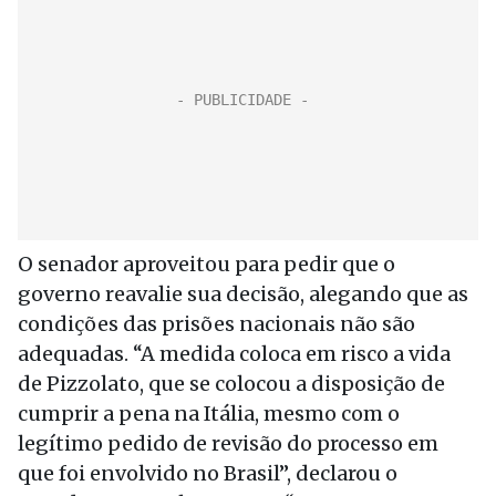
O senador aproveitou para pedir que o
governo reavalie sua decisão, alegando que as
condições das prisões nacionais não são
adequadas. “A medida coloca em risco a vida
de Pizzolato, que se colocou a disposição de
cumprir a pena na Itália, mesmo com o
legítimo pedido de revisão do processo em
que foi envolvido no Brasil”, declarou o