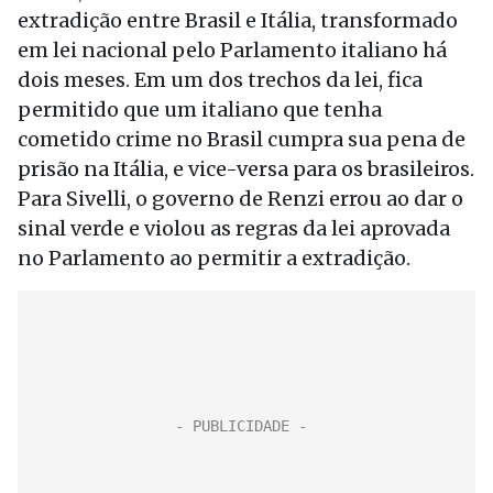
extradição entre Brasil e Itália, transformado
em lei nacional pelo Parlamento italiano há
dois meses. Em um dos trechos da lei, fica
permitido que um italiano que tenha
cometido crime no Brasil cumpra sua pena de
prisão na Itália, e vice-versa para os brasileiros.
Para Sivelli, o governo de Renzi errou ao dar o
sinal verde e violou as regras da lei aprovada
no Parlamento ao permitir a extradição.