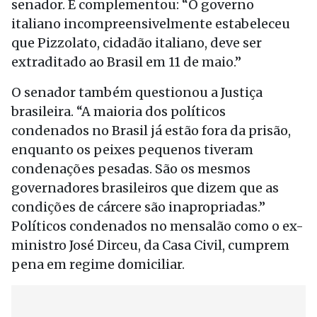
senador. E complementou: “O governo
italiano incompreensivelmente estabeleceu
que Pizzolato, cidadão italiano, deve ser
extraditado ao Brasil em 11 de maio.”
O senador também questionou a Justiça
brasileira. “A maioria dos políticos
condenados no Brasil já estão fora da prisão,
enquanto os peixes pequenos tiveram
condenações pesadas. São os mesmos
governadores brasileiros que dizem que as
condições de cárcere são inapropriadas.”
Políticos condenados no mensalão como o ex-
ministro José Dirceu, da Casa Civil, cumprem
pena em regime domiciliar.