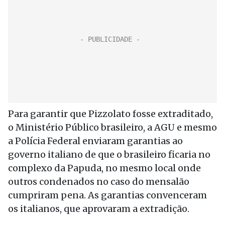
Para garantir que Pizzolato fosse extraditado,
o Ministério Público brasileiro, a AGU e mesmo
a Polícia Federal enviaram garantias ao
governo italiano de que o brasileiro ficaria no
complexo da Papuda, no mesmo local onde
outros condenados no caso do mensalão
cumpriram pena. As garantias convenceram
os italianos, que aprovaram a extradição.