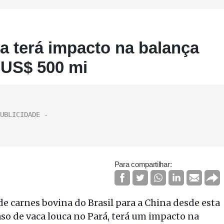
a terá impacto na balança
 US$ 500 mi
Para compartilhar:
e carnes bovina do Brasil para a China desde esta
caso de vaca louca no Pará, terá um impacto na