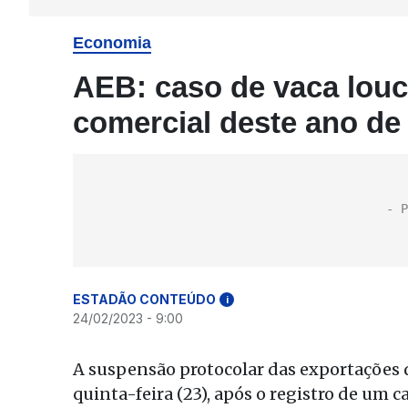
Economia
AEB: caso de vaca louc
comercial deste ano de
ESTADÃO CONTEÚDO
i
24/02/2023 - 9:00
A suspensão protocolar das exportações d
quinta-feira (23), após o registro de um 