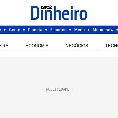
e
Gente
Planeta
Esportes
Menu
Motorshow
EIRA
ECONOMIA
NEGÓCIOS
TECN