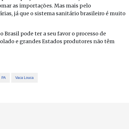
mar as importações. Mas mais pelo
ias, já que o sistema sanitário brasileiro é muito
 Brasil pode ter a seu favor o processo de
 isolado e grandes Estados produtores não têm
PA
Vaca Louca