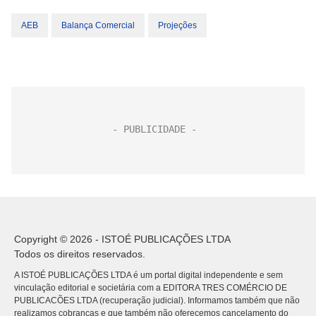
AEB
Balança Comercial
Projeções
Copyright © 2026 - ISTOÉ PUBLICAÇÕES LTDA
Todos os direitos reservados.
A ISTOÉ PUBLICAÇÕES LTDA é um portal digital independente e sem
vinculação editorial e societária com a EDITORA TRES COMÉRCIO DE
PUBLICACÕES LTDA (recuperação judicial). Informamos também que não
realizamos cobranças e que também não oferecemos cancelamento do