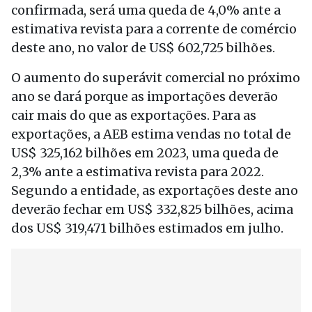
confirmada, será uma queda de 4,0% ante a
estimativa revista para a corrente de comércio
deste ano, no valor de US$ 602,725 bilhões.
O aumento do superávit comercial no próximo
ano se dará porque as importações deverão
cair mais do que as exportações. Para as
exportações, a AEB estima vendas no total de
US$ 325,162 bilhões em 2023, uma queda de
2,3% ante a estimativa revista para 2022.
Segundo a entidade, as exportações deste ano
deverão fechar em US$ 332,825 bilhões, acima
dos US$ 319,471 bilhões estimados em julho.