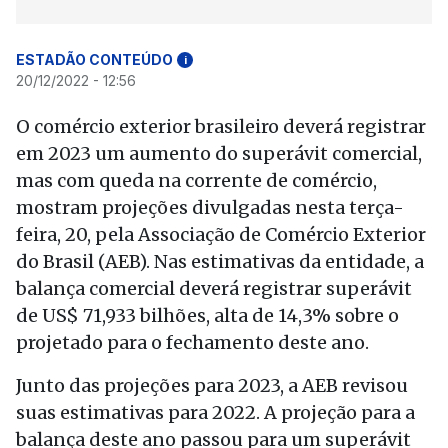
ESTADÃO CONTEÚDO
i
20/12/2022 - 12:56
O comércio exterior brasileiro deverá registrar
em 2023 um aumento do superávit comercial,
mas com queda na corrente de comércio,
mostram projeções divulgadas nesta terça-
feira, 20, pela Associação de Comércio Exterior
do Brasil (AEB). Nas estimativas da entidade, a
balança comercial deverá registrar superávit
de US$ 71,933 bilhões, alta de 14,3% sobre o
projetado para o fechamento deste ano.
Junto das projeções para 2023, a AEB revisou
suas estimativas para 2022. A projeção para a
balança deste ano passou para um superávit