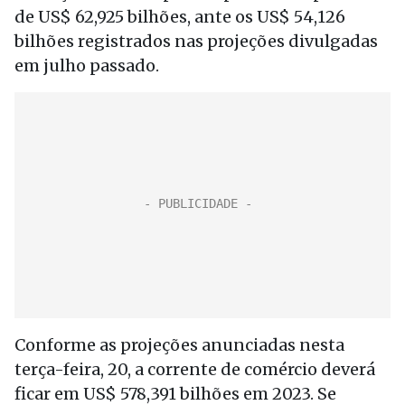
de US$ 62,925 bilhões, ante os US$ 54,126
bilhões registrados nas projeções divulgadas
em julho passado.
Conforme as projeções anunciadas nesta
terça-feira, 20, a corrente de comércio deverá
ficar em US$ 578,391 bilhões em 2023. Se