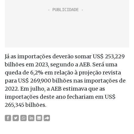
Já as importações deverão somar US$ 253,229
bilhões em 2023, segundo a AEB. Será uma
queda de 6,2% em relação à projeção revista
para US$ 269,900 bilhões nas importações de
2022. Em julho, a AEB estimava que as
importações deste ano fechariam em US$
265,345 bilhões.