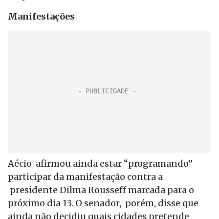
Manifestações
Aécio afirmou ainda estar “programando”
participar da manifestação contra a
presidente Dilma Rousseff marcada para o
próximo dia 13. O senador, porém, disse que
ainda não decidiu quais cidades pretende