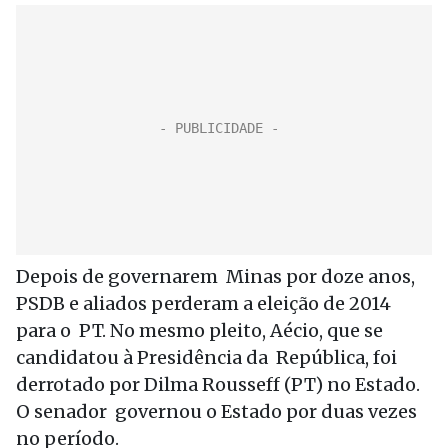
Depois de governarem Minas por doze anos,
PSDB e aliados perderam a eleição de 2014
para o PT. No mesmo pleito, Aécio, que se
candidatou à Presidência da República, foi
derrotado por Dilma Rousseff (PT) no Estado.
O senador governou o Estado por duas vezes
no período.