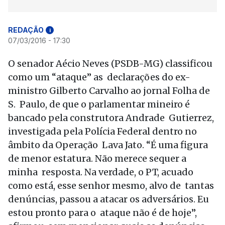
REDAÇÃO
i
07/03/2016 - 17:30
O senador Aécio Neves (PSDB-MG) classificou
como um “ataque” as declarações do ex-
ministro Gilberto Carvalho ao jornal Folha de
S. Paulo, de que o parlamentar mineiro é
bancado pela construtora Andrade Gutierrez,
investigada pela Polícia Federal dentro no
âmbito da Operação Lava Jato. “É uma figura
de menor estatura. Não merece sequer a
minha resposta. Na verdade, o PT, acuado
como está, esse senhor mesmo, alvo de tantas
denúncias, passou a atacar os adversários. Eu
estou pronto para o ataque não é de hoje”,