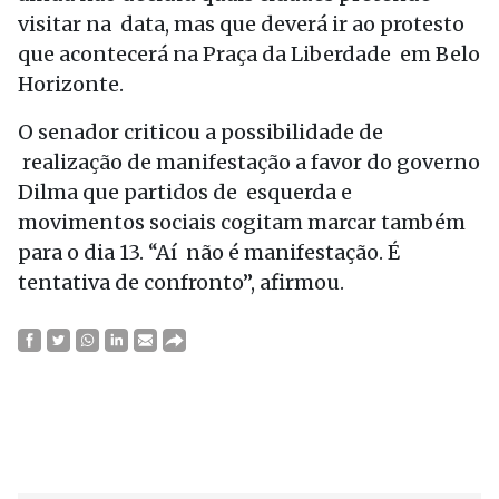
visitar na data, mas que deverá ir ao protesto
que acontecerá na Praça da Liberdade em Belo
Horizonte.
O senador criticou a possibilidade de
realização de manifestação a favor do governo
Dilma que partidos de esquerda e
movimentos sociais cogitam marcar também
para o dia 13. “Aí não é manifestação. É
tentativa de confronto”, afirmou.