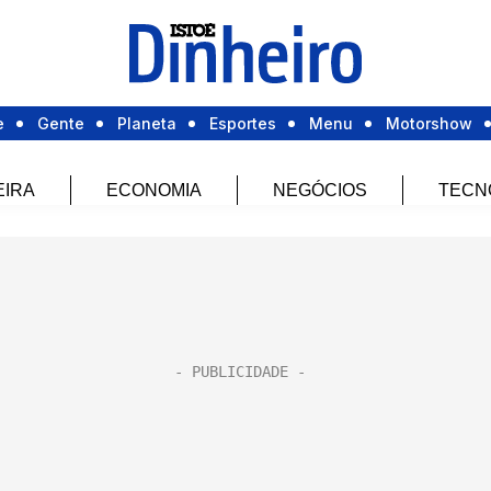
e
Gente
Planeta
Esportes
Menu
Motorshow
EIRA
ECONOMIA
NEGÓCIOS
TECN