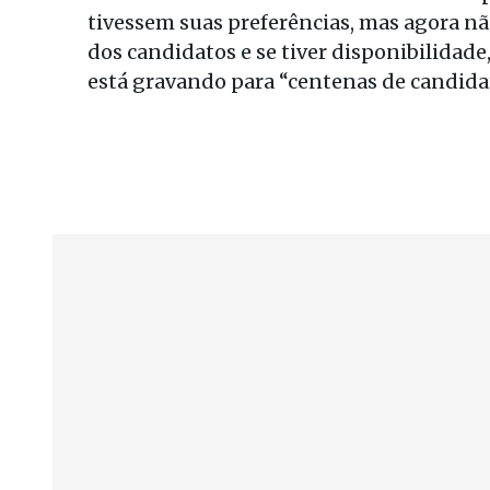
tivessem suas preferências, mas agora não
dos candidatos e se tiver disponibilidad
está gravando para “centenas de candida