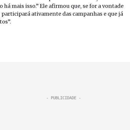
 há mais isso.” Ele afirmou que, se for a vontade
e, participará ativamente das campanhas e que já
tos”.