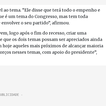
 ao tema. “Ele disse que terá todo o empenho e
ue é um tema do Congresso, mas tem toda
 envolver o seu partido”, afirmou.
em, logo após o fim do recesso, criar uma
s e que os dois temas possam ser apreciados ainda
m hoje aqueles mais próximos de alcançar maioria
orços nesses temas, com apoio do presidente”,