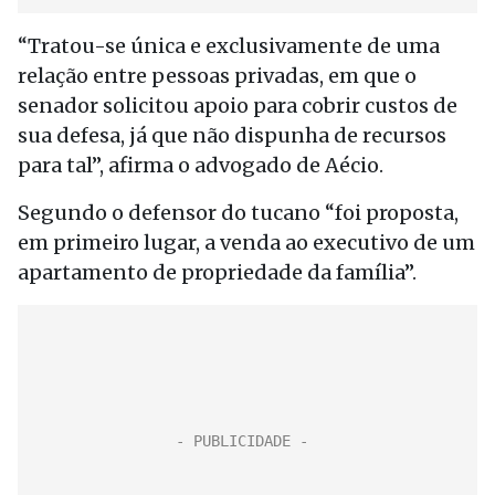
“Tratou-se única e exclusivamente de uma
relação entre pessoas privadas, em que o
senador solicitou apoio para cobrir custos de
sua defesa, já que não dispunha de recursos
para tal”, afirma o advogado de Aécio.
Segundo o defensor do tucano “foi proposta,
em primeiro lugar, a venda ao executivo de um
apartamento de propriedade da família”.