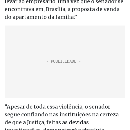
levar ao empresário, uma vez que o senador se
encontrava em, Brasília, a proposta de venda
do apartamento da família.”
“Apesar de toda essa violência, o senador
segue confiando nas instituições na certeza
de que a Justiça, feitas as devidas