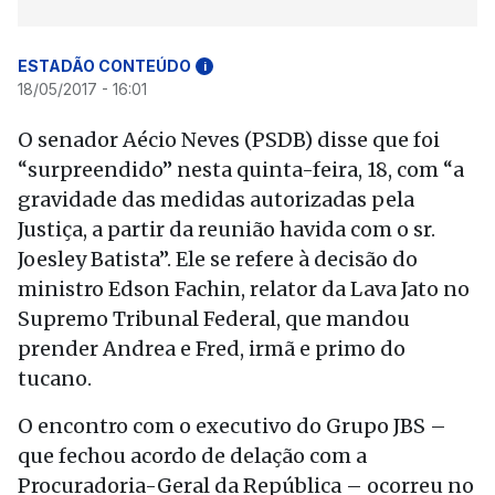
ESTADÃO CONTEÚDO
i
18/05/2017 - 16:01
O senador Aécio Neves (PSDB) disse que foi
“surpreendido” nesta quinta-feira, 18, com “a
gravidade das medidas autorizadas pela
Justiça, a partir da reunião havida com o sr.
Joesley Batista”. Ele se refere à decisão do
ministro Edson Fachin, relator da Lava Jato no
Supremo Tribunal Federal, que mandou
prender Andrea e Fred, irmã e primo do
tucano.
O encontro com o executivo do Grupo JBS –
que fechou acordo de delação com a
Procuradoria-Geral da República – ocorreu no