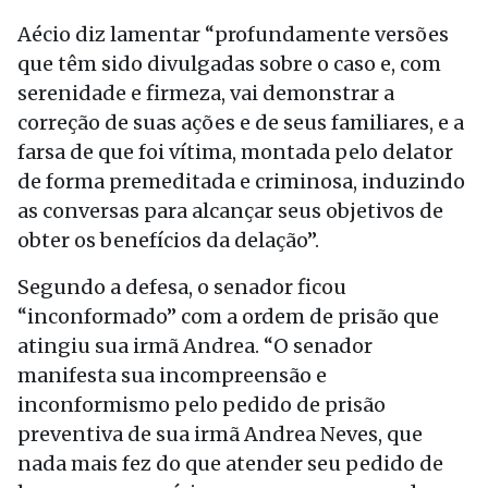
Aécio diz lamentar “profundamente versões
que têm sido divulgadas sobre o caso e, com
serenidade e firmeza, vai demonstrar a
correção de suas ações e de seus familiares, e a
farsa de que foi vítima, montada pelo delator
de forma premeditada e criminosa, induzindo
as conversas para alcançar seus objetivos de
obter os benefícios da delação”.
Segundo a defesa, o senador ficou
“inconformado” com a ordem de prisão que
atingiu sua irmã Andrea. “O senador
manifesta sua incompreensão e
inconformismo pelo pedido de prisão
preventiva de sua irmã Andrea Neves, que
nada mais fez do que atender seu pedido de