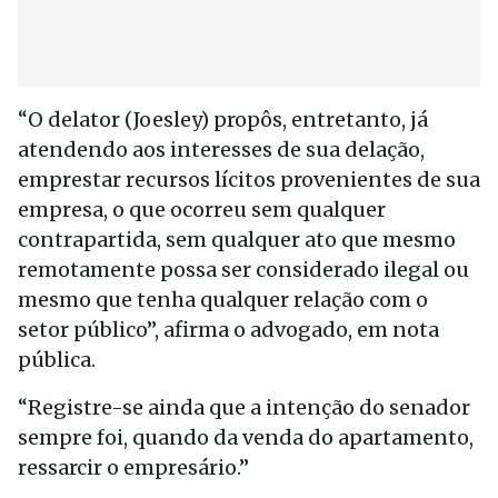
“O delator (Joesley) propôs, entretanto, já
atendendo aos interesses de sua delação,
emprestar recursos lícitos provenientes de sua
empresa, o que ocorreu sem qualquer
contrapartida, sem qualquer ato que mesmo
remotamente possa ser considerado ilegal ou
mesmo que tenha qualquer relação com o
setor público”, afirma o advogado, em nota
pública.
“Registre-se ainda que a intenção do senador
sempre foi, quando da venda do apartamento,
ressarcir o empresário.”