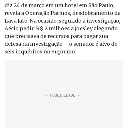
dia 24 de março em um hotel em São Paulo,
revela a Operação Patmos, desdobramento da
Lava Jato. Na ocasião, segundo a investigação,
Aécio pediu R$ 2 milhões a Joesley alegando
que precisava de recursos para pagar sua
defesa na investigação – o senador é alvo de
seis inquéritos no Supremo.