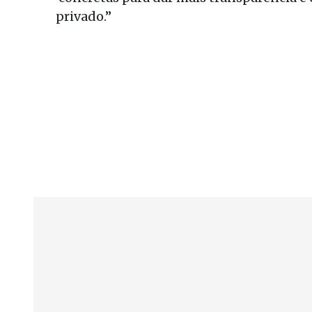
privado.”