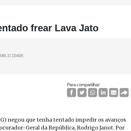
entado frear Lava Jato
Para compartilhar:
G) negou que tenha tentado impedir os avanços
ocurador-Geral da República, Rodrigo Janot. Por