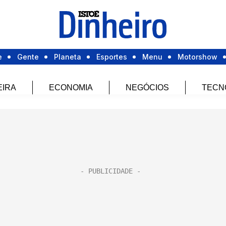
e
Gente
Planeta
Esportes
Menu
Motorshow
EIRA
ECONOMIA
NEGÓCIOS
TECN