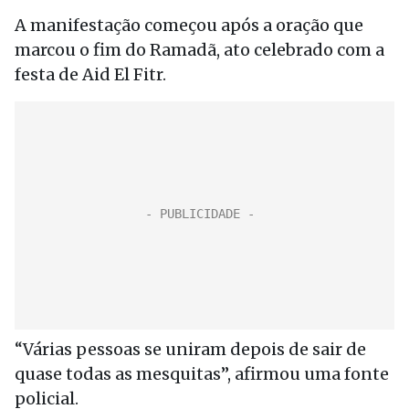
A manifestação começou após a oração que
marcou o fim do Ramadã, ato celebrado com a
festa de Aid El Fitr.
“Várias pessoas se uniram depois de sair de
quase todas as mesquitas”, afirmou uma fonte
policial.