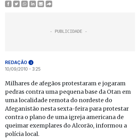
REDAÇÃO
i
10/09/2010 - 3:25
Milhares de afegãos protestaram e jogaram
pedras contra uma pequena base da Otan em
uma localidade remota do nordeste do
Afeganistão nesta sexta-feira para protestar
contra o plano de uma igreja americana de
queimar exemplares do Alcorão, informou a
polícia local.