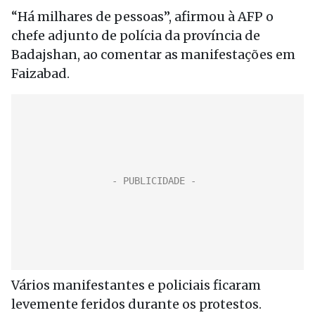
“Há milhares de pessoas”, afirmou à AFP o
chefe adjunto de polícia da província de
Badajshan, ao comentar as manifestações em
Faizabad.
Vários manifestantes e policiais ficaram
levemente feridos durante os protestos.