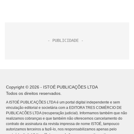
Copyright © 2026 - ISTOÉ PUBLICAÇÕES LTDA
Todos os direitos reservados.
A ISTOÉ PUBLICAÇÕES LTDA é um portal digital independente e sem
vinculação editorial e societária com a EDITORA TRES COMÉRCIO DE
PUBLICACÕES LTDA (recuperação judicial). Informamos também que não
realizamos cobranças e que também não oferecemos cancelamento do
contrato de assinatura da revista impressa de nome ISTOÉ, tampouco
autorizamos terceiros a fazê-lo, nos responsabilizamos apenas pelo