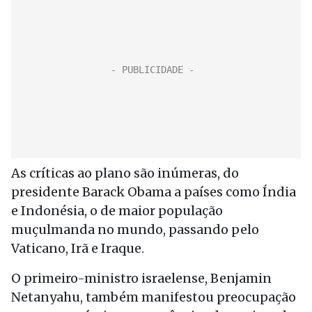
As críticas ao plano são inúmeras, do
presidente Barack Obama a países como Índia
e Indonésia, o de maior população
muçulmanda no mundo, passando pelo
Vaticano, Irã e Iraque.
O primeiro-ministro israelense, Benjamin
Netanyahu, também manifestou preocupação