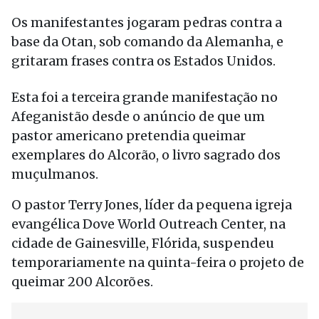
Os manifestantes jogaram pedras contra a
base da Otan, sob comando da Alemanha, e
gritaram frases contra os Estados Unidos.
Esta foi a terceira grande manifestação no
Afeganistão desde o anúncio de que um
pastor americano pretendia queimar
exemplares do Alcorão, o livro sagrado dos
muçulmanos.
O pastor Terry Jones, líder da pequena igreja
evangélica Dove World Outreach Center, na
cidade de Gainesville, Flórida, suspendeu
temporariamente na quinta-feira o projeto de
queimar 200 Alcorões.