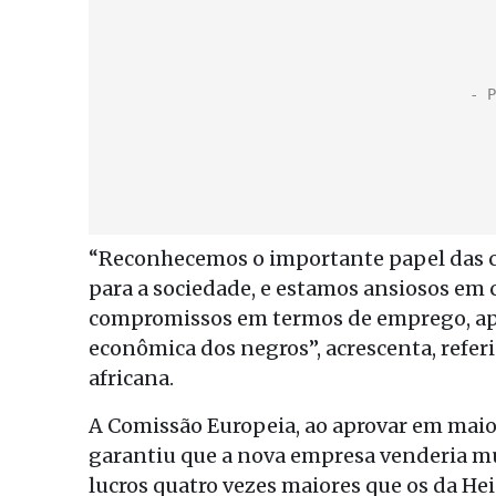
“Reconhecemos o importante papel das ce
para a sociedade, e estamos ansiosos em 
compromissos em termos de emprego, ap
econômica dos negros”, acrescenta, referi
africana.
A Comissão Europeia, ao aprovar em maio
garantiu que a nova empresa venderia mu
lucros quatro vezes maiores que os da He