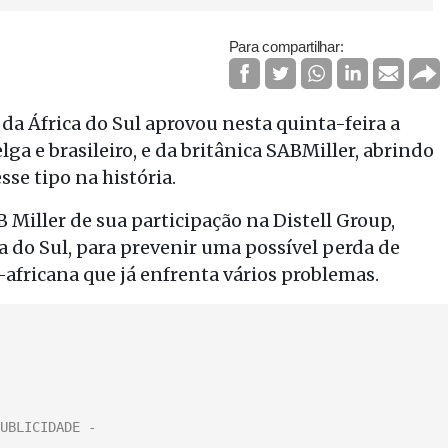
Para compartilhar:
da África do Sul aprovou nesta quinta-feira a
lga e brasileiro, e da britânica SABMiller, abrindo
se tipo na história.
 Miller de sua participação na Distell Group,
a do Sul, para prevenir uma possível perda de
africana que já enfrenta vários problemas.