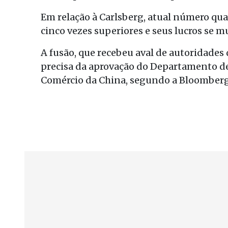
Em relação à Carlsberg, atual número qu
cinco vezes superiores e seus lucros se m
A fusão, que recebeu aval de autoridades d
precisa da aprovação do Departamento de 
Comércio da China, segundo a Bloomberg