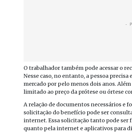
O trabalhador também pode acessar o rec
Nesse caso, no entanto, a pessoa precisa
mercado por pelo menos dois anos. Além d
limitado ao preço da prótese ou órtese c
A relação de documentos necessários e f
solicitação do benefício pode ser consul
internet. Essa solicitação tanto pode ser
quanto pela internet e aplicativos para d