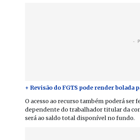
+ Revisão do FGTS pode render bolada 
O acesso ao recurso também poderá ser fe
dependente do trabalhador titular da cont
será ao saldo total disponível no fundo.