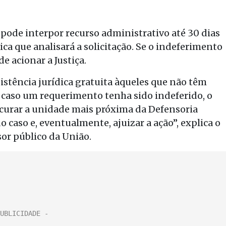
 pode interpor recurso administrativo até 30 dias
ca que analisará a solicitação. Se o indeferimento
de acionar a Justiça.
istência jurídica gratuita àqueles que não têm
caso um requerimento tenha sido indeferido, o
curar a unidade mais próxima da Defensoria
do caso e, eventualmente, ajuizar a ação”, explica o
or público da União.