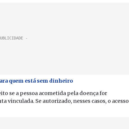
para quem está sem dinheiro
ito se a pessoa acometida pela doença for
a vinculada. Se autorizado, nesses casos, o acesso