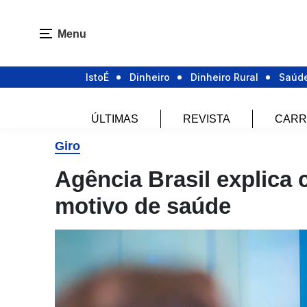
Menu
IstoÉ
Dinheiro
Dinheiro Rural
Saúd
ÚLTIMAS
REVISTA
CARR
Giro
Agência Brasil explica
motivo de saúde