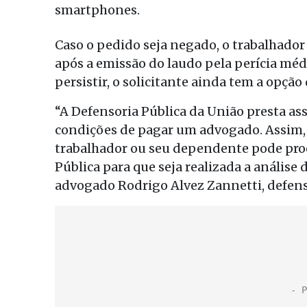
smartphones.
Caso o pedido seja negado, o trabalhador
após a emissão do laudo pela perícia médi
persistir, o solicitante ainda tem a opção 
“A Defensoria Pública da União presta ass
condições de pagar um advogado. Assim, 
trabalhador ou seu dependente pode pro
Pública para que seja realizada a análise 
advogado Rodrigo Alvez Zannetti, defens