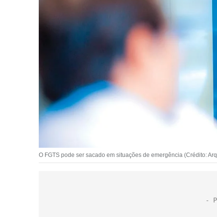
O FGTS pode ser sacado em situações de emergência (Crédito: Arqu