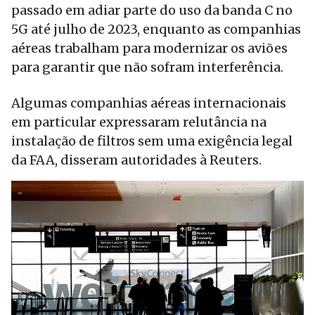
passado em adiar parte do uso da banda C no
5G até julho de 2023, enquanto as companhias
aéreas trabalham para modernizar os aviões
para garantir que não sofram interferência.
Algumas companhias aéreas internacionais
em particular expressaram relutância na
instalação de filtros sem uma exigência legal
da FAA, disseram autoridades à Reuters.