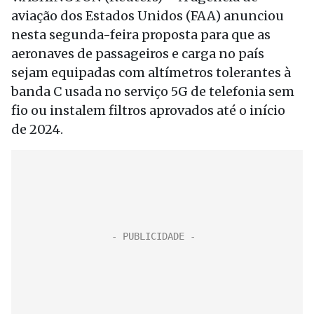
aviação dos Estados Unidos (FAA) anunciou
nesta segunda-feira proposta para que as
aeronaves de passageiros e carga no país
sejam equipadas com altímetros tolerantes à
banda C usada no serviço 5G de telefonia sem
fio ou instalem filtros aprovados até o início
de 2024.