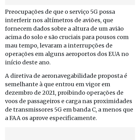
Preocupações de que o serviço 5G possa
interferir nos altímetros de aviões, que
fornecem dados sobre a altura de um avião
acima do solo e são cruciais para pousos com
mau tempo, levaram a interrupções de
operações em alguns aeroportos dos EUA no
início deste ano.
A diretiva de aeronavegabilidade proposta é
semelhante à que entrou em vigor em
dezembro de 2021, proibindo operações de
voos de passageiros e carga nas proximidades
de transmissores 5G em banda C, a menos que
a FAA os aprove especificamente.