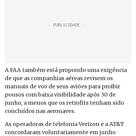
A FAA também está propondo uma exigência
de que as companhias aéreas revisem os
manuais de voo de seus aviões para proibir
pousos com baixa visibilidade após 30 de
junho, a menos que os retrofits tenham sido
concluídos nas aeronaves.
As operadoras de telefonia Verizon e a AT&T
concordaram voluntariamente em junho