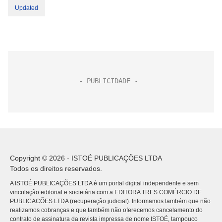
Updated
Copyright © 2026 - ISTOÉ PUBLICAÇÕES LTDA
Todos os direitos reservados.
A ISTOÉ PUBLICAÇÕES LTDA é um portal digital independente e sem
vinculação editorial e societária com a EDITORA TRES COMÉRCIO DE
PUBLICACÕES LTDA (recuperação judicial). Informamos também que não
realizamos cobranças e que também não oferecemos cancelamento do
contrato de assinatura da revista impressa de nome ISTOÉ, tampouco