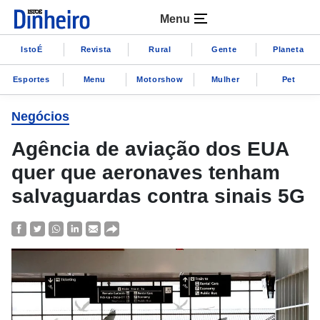
Menu
IstoÉ
Revista
Rural
Gente
Planeta
Esportes
Menu
Motorshow
Mulher
Pet
Negócios
Agência de aviação dos EUA
quer que aeronaves tenham
salvaguardas contra sinais 5G