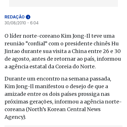
REDAÇÃO
i
30/08/2010 - 6:04
O líder norte-coreano Kim Jong-Il teve uma
reunião “cordial” com o presidente chinês Hu
Jintao durante sua visita a China entre 26 e 30
de agosto, antes de retornar ao país, informou
a agência estatal da Coreia do Norte.
Durante um encontro na semana passada,
Kim Jong-Il manifestou o desejo de que a
amizade entre os dois países prossiga nas
próximas gerações, informou a agência norte-
coreana (North’s Korean Central News
Agency).