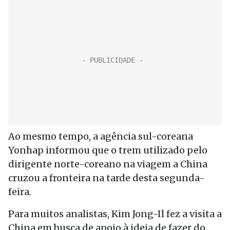
Ao mesmo tempo, a agência sul-coreana
Yonhap informou que o trem utilizado pelo
dirigente norte-coreano na viagem a China
cruzou a fronteira na tarde desta segunda-
feira.
Para muitos analistas, Kim Jong-Il fez a visita a
China em busca de apoio à ideia de fazer do