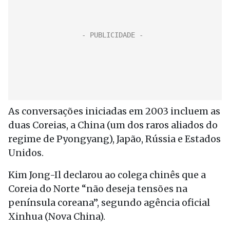
As conversações iniciadas em 2003 incluem as
duas Coreias, a China (um dos raros aliados do
regime de Pyongyang), Japão, Rússia e Estados
Unidos.
Kim Jong-Il declarou ao colega chinês que a
Coreia do Norte “não deseja tensões na
península coreana”, segundo agência oficial
Xinhua (Nova China).