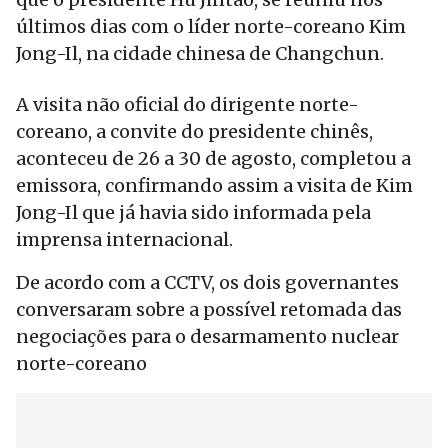
últimos dias com o líder norte-coreano Kim
Jong-Il, na cidade chinesa de Changchun.
A visita não oficial do dirigente norte-
coreano, a convite do presidente chinês,
aconteceu de 26 a 30 de agosto, completou a
emissora, confirmando assim a visita de Kim
Jong-Il que já havia sido informada pela
imprensa internacional.
De acordo com a CCTV, os dois governantes
conversaram sobre a possível retomada das
negociações para o desarmamento nuclear
norte-coreano