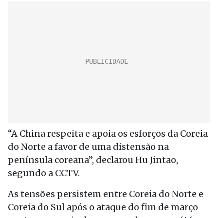
“A China respeita e apoia os esforços da Coreia
do Norte a favor de uma distensão na
península coreana”, declarou Hu Jintao,
segundo a CCTV.
As tensões persistem entre Coreia do Norte e
Coreia do Sul após o ataque do fim de março