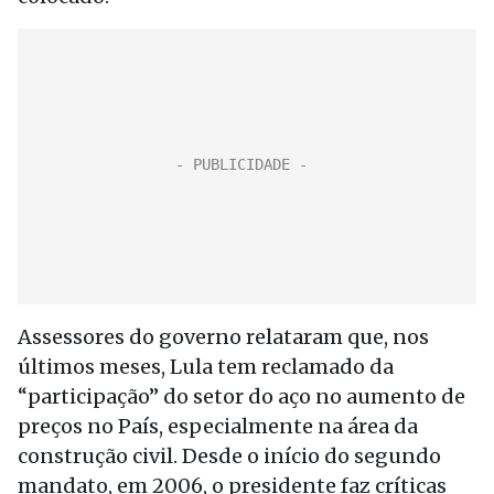
Assessores do governo relataram que, nos
últimos meses, Lula tem reclamado da
“participação” do setor do aço no aumento de
preços no País, especialmente na área da
construção civil. Desde o início do segundo
mandato, em 2006, o presidente faz críticas