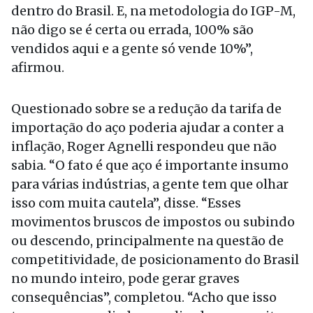
dentro do Brasil. E, na metodologia do IGP-M,
não digo se é certa ou errada, 100% são
vendidos aqui e a gente só vende 10%”,
afirmou.
Questionado sobre se a redução da tarifa de
importação do aço poderia ajudar a conter a
inflação, Roger Agnelli respondeu que não
sabia. “O fato é que aço é importante insumo
para várias indústrias, a gente tem que olhar
isso com muita cautela”, disse. “Esses
movimentos bruscos de impostos ou subindo
ou descendo, principalmente na questão de
competitividade, de posicionamento do Brasil
no mundo inteiro, pode gerar graves
consequências”, completou. “Acho que isso