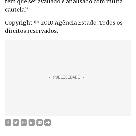
tem que ser avaliado e analisado com muita
cautela.”
Copyright © 2010 Agência Estado. Todos os
direitos reservados.