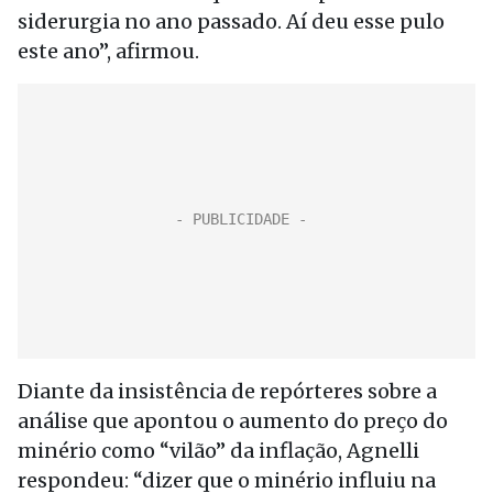
siderurgia no ano passado. Aí deu esse pulo
este ano”, afirmou.
Diante da insistência de repórteres sobre a
análise que apontou o aumento do preço do
minério como “vilão” da inflação, Agnelli
respondeu: “dizer que o minério influiu na