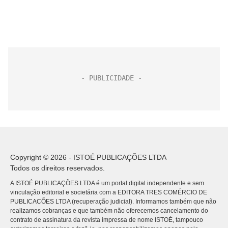
Copyright © 2026 - ISTOÉ PUBLICAÇÕES LTDA
Todos os direitos reservados.
A ISTOÉ PUBLICAÇÕES LTDA é um portal digital independente e sem
vinculação editorial e societária com a EDITORA TRES COMÉRCIO DE
PUBLICACÕES LTDA (recuperação judicial). Informamos também que não
realizamos cobranças e que também não oferecemos cancelamento do
contrato de assinatura da revista impressa de nome ISTOÉ, tampouco