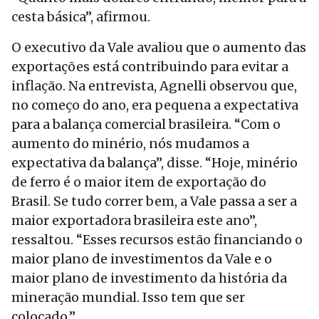
cesta básica”, afirmou.
O executivo da Vale avaliou que o aumento das
exportações está contribuindo para evitar a
inflação. Na entrevista, Agnelli observou que,
no começo do ano, era pequena a expectativa
para a balança comercial brasileira. “Com o
aumento do minério, nós mudamos a
expectativa da balança”, disse. “Hoje, minério
de ferro é o maior item de exportação do
Brasil. Se tudo correr bem, a Vale passa a ser a
maior exportadora brasileira este ano”,
ressaltou. “Esses recursos estão financiando o
maior plano de investimentos da Vale e o
maior plano de investimento da história da
mineração mundial. Isso tem que ser
colocado.”