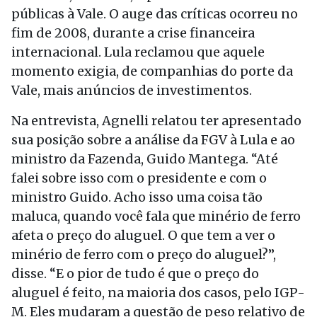
públicas à Vale. O auge das críticas ocorreu no
fim de 2008, durante a crise financeira
internacional. Lula reclamou que aquele
momento exigia, de companhias do porte da
Vale, mais anúncios de investimentos.
Na entrevista, Agnelli relatou ter apresentado
sua posição sobre a análise da FGV à Lula e ao
ministro da Fazenda, Guido Mantega. “Até
falei sobre isso com o presidente e com o
ministro Guido. Acho isso uma coisa tão
maluca, quando você fala que minério de ferro
afeta o preço do aluguel. O que tem a ver o
minério de ferro com o preço do aluguel?”,
disse. “E o pior de tudo é que o preço do
aluguel é feito, na maioria dos casos, pelo IGP-
M. Eles mudaram a questão de peso relativo de