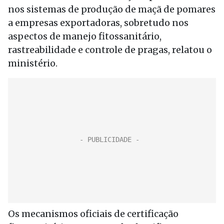
nos sistemas de produção de maçã de pomares
a empresas exportadoras, sobretudo nos
aspectos de manejo fitossanitário,
rastreabilidade e controle de pragas, relatou o
ministério.
Os mecanismos oficiais de certificação