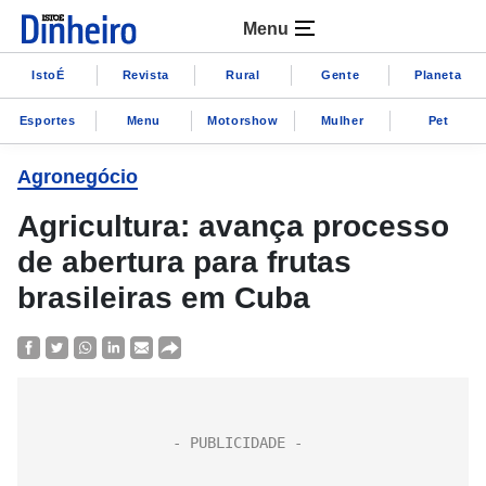
Menu
IstoÉ
Revista
Rural
Gente
Planeta
Esportes
Menu
Motorshow
Mulher
Pet
Agronegócio
Agricultura: avança processo
de abertura para frutas
brasileiras em Cuba