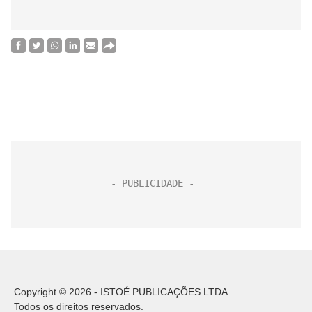
Copyright © 2026 - ISTOÉ PUBLICAÇÕES LTDA
Todos os direitos reservados.