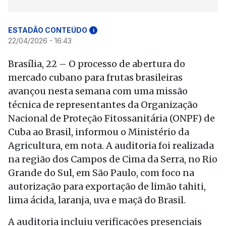
ESTADÃO CONTEÚDO
i
22/04/2026 - 16:43
Brasília, 22 – O processo de abertura do
mercado cubano para frutas brasileiras
avançou nesta semana com uma missão
técnica de representantes da Organização
Nacional de Proteção Fitossanitária (ONPF) de
Cuba ao Brasil, informou o Ministério da
Agricultura, em nota. A auditoria foi realizada
na região dos Campos de Cima da Serra, no Rio
Grande do Sul, em São Paulo, com foco na
autorização para exportação de limão tahiti,
lima ácida, laranja, uva e maçã do Brasil.
A auditoria incluiu verificações presenciais