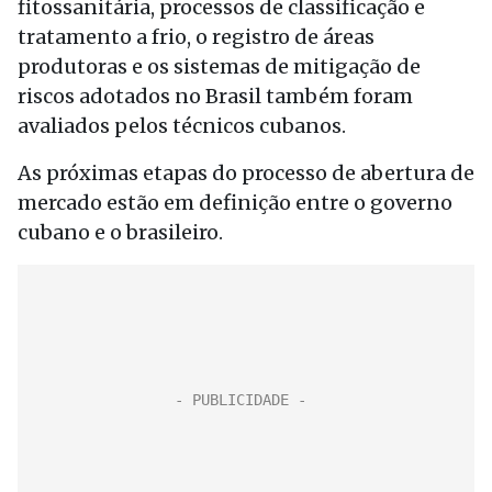
fitossanitária, processos de classificação e
tratamento a frio, o registro de áreas
produtoras e os sistemas de mitigação de
riscos adotados no Brasil também foram
avaliados pelos técnicos cubanos.
As próximas etapas do processo de abertura de
mercado estão em definição entre o governo
cubano e o brasileiro.