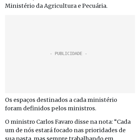
Ministério da Agricultura e Pecuária.
Os espaços destinados a cada ministério
foram definidos pelos ministros.
O ministro Carlos Favaro disse na nota: “Cada
um de nós estará focado nas prioridades de
sua pasta, mas sempre trabalhando em