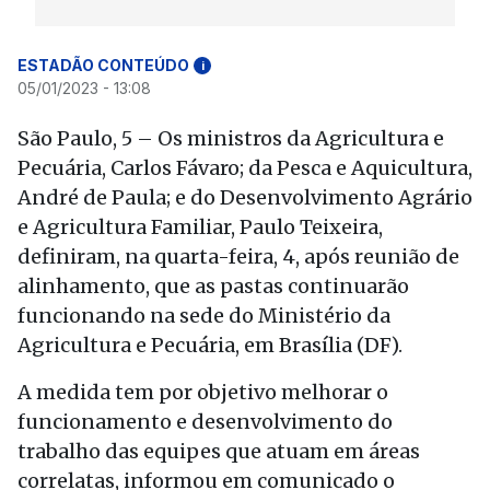
ESTADÃO CONTEÚDO
i
05/01/2023 - 13:08
São Paulo, 5 – Os ministros da Agricultura e
Pecuária, Carlos Fávaro; da Pesca e Aquicultura,
André de Paula; e do Desenvolvimento Agrário
e Agricultura Familiar, Paulo Teixeira,
definiram, na quarta-feira, 4, após reunião de
alinhamento, que as pastas continuarão
funcionando na sede do Ministério da
Agricultura e Pecuária, em Brasília (DF).
A medida tem por objetivo melhorar o
funcionamento e desenvolvimento do
trabalho das equipes que atuam em áreas
correlatas, informou em comunicado o