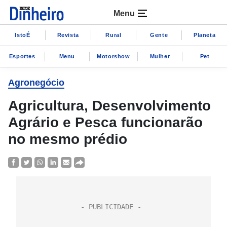
Menu
IstoÉ
Revista
Rural
Gente
Planeta
Esportes
Menu
Motorshow
Mulher
Pet
Agronegócio
Agricultura, Desenvolvimento
Agrário e Pesca funcionarão
no mesmo prédio