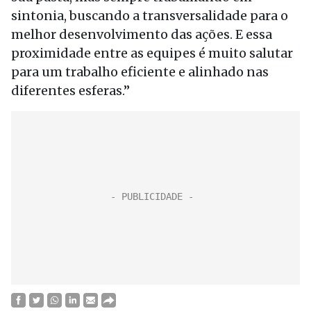
sintonia, buscando a transversalidade para o
melhor desenvolvimento das ações. E essa
proximidade entre as equipes é muito salutar
para um trabalho eficiente e alinhado nas
diferentes esferas.”