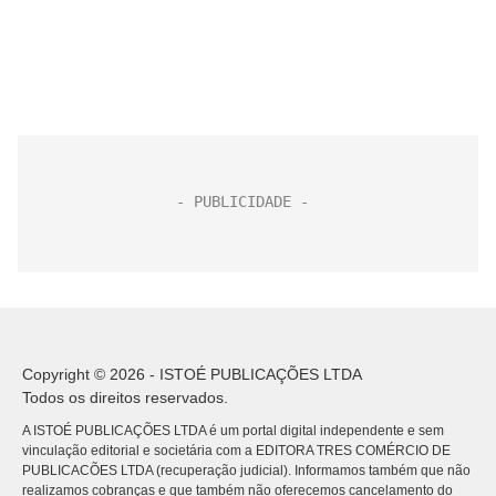
Copyright © 2026 - ISTOÉ PUBLICAÇÕES LTDA
Todos os direitos reservados.
A ISTOÉ PUBLICAÇÕES LTDA é um portal digital independente e sem
vinculação editorial e societária com a EDITORA TRES COMÉRCIO DE
PUBLICACÕES LTDA (recuperação judicial). Informamos também que não
realizamos cobranças e que também não oferecemos cancelamento do