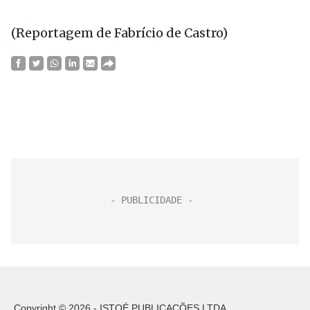
(Reportagem de Fabrício de Castro)
Copyright © 2026 - ISTOÉ PUBLICAÇÕES LTDA