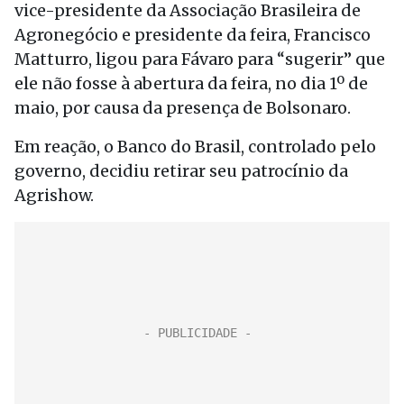
vice-presidente da Associação Brasileira de
Agronegócio e presidente da feira, Francisco
Matturro, ligou para Fávaro para “sugerir” que
ele não fosse à abertura da feira, no dia 1º de
maio, por causa da presença de Bolsonaro.
Em reação, o Banco do Brasil, controlado pelo
governo, decidiu retirar seu patrocínio da
Agrishow.