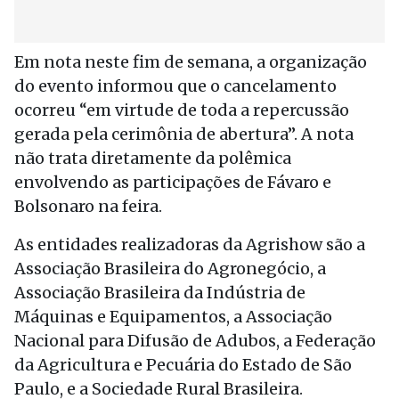
Em nota neste fim de semana, a organização
do evento informou que o cancelamento
ocorreu “em virtude de toda a repercussão
gerada pela cerimônia de abertura”. A nota
não trata diretamente da polêmica
envolvendo as participações de Fávaro e
Bolsonaro na feira.
As entidades realizadoras da Agrishow são a
Associação Brasileira do Agronegócio, a
Associação Brasileira da Indústria de
Máquinas e Equipamentos, a Associação
Nacional para Difusão de Adubos, a Federação
da Agricultura e Pecuária do Estado de São
Paulo, e a Sociedade Rural Brasileira.