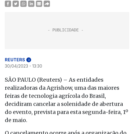
REUTERS
i
30/04/2023 - 13:30
SÃO PAULO (Reuters) – As entidades
realizadoras da Agrishow, uma das maiores
feiras de tecnologia agrícola do Brasil,
decidiram cancelar a solenidade de abertura
do evento, prevista para esta segunda-feira, 1º
de maio.
O cancelamento ocorre após a organização do