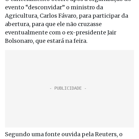
evento “desconvidar” o ministro da
Agricultura, Carlos Fávaro, para participar da
abertura, para que ele não cruzasse
eventualmente com o ex-presidente Jair
Bolsonaro, que estará na feira.
Segundo uma fonte ouvida pela Reuters, o