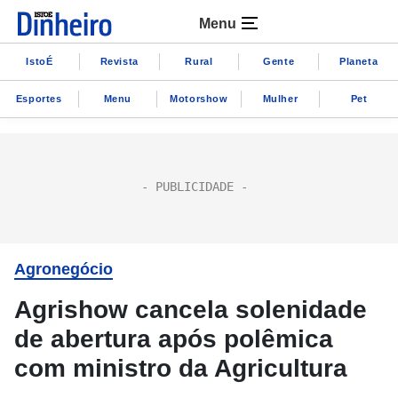
Menu
IstoÉ
Revista
Rural
Gente
Planeta
Esportes
Menu
Motorshow
Mulher
Pet
Agronegócio
Agrishow cancela solenidade
de abertura após polêmica
com ministro da Agricultura