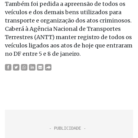
Também foi pedida a apreensão de todos os
veículos e dos demais bens utilizados para
transporte e organização dos atos criminosos.
Caberá à Agência Nacional de Transportes
Terrestres (ANTT) manter registro de todos os
veículos ligados aos atos de hoje que entraram
no DF entre 5 e 8 de janeiro.