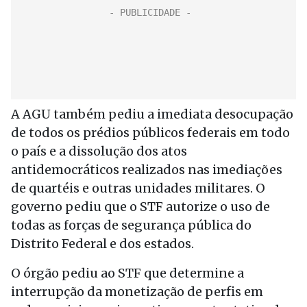
A AGU também pediu a imediata desocupação
de todos os prédios públicos federais em todo
o país e a dissolução dos atos
antidemocráticos realizados nas imediações
de quartéis e outras unidades militares. O
governo pediu que o STF autorize o uso de
todas as forças de segurança pública do
Distrito Federal e dos estados.
O órgão pediu ao STF que determine a
interrupção da monetização de perfis em