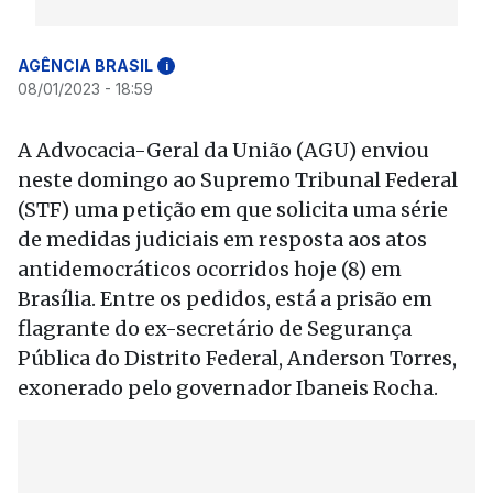
AGÊNCIA BRASIL
i
08/01/2023 - 18:59
A Advocacia-Geral da União (AGU) enviou
neste domingo ao Supremo Tribunal Federal
(STF) uma petição em que solicita uma série
de medidas judiciais em resposta aos atos
antidemocráticos ocorridos hoje (8) em
Brasília. Entre os pedidos, está a prisão em
flagrante do ex-secretário de Segurança
Pública do Distrito Federal, Anderson Torres,
exonerado pelo governador Ibaneis Rocha.