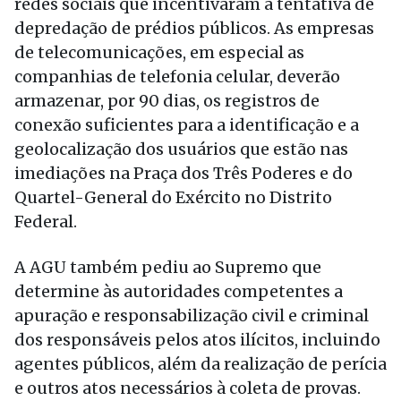
redes sociais que incentivaram a tentativa de
depredação de prédios públicos. As empresas
de telecomunicações, em especial as
companhias de telefonia celular, deverão
armazenar, por 90 dias, os registros de
conexão suficientes para a identificação e a
geolocalização dos usuários que estão nas
imediações na Praça dos Três Poderes e do
Quartel-General do Exército no Distrito
Federal.
A AGU também pediu ao Supremo que
determine às autoridades competentes a
apuração e responsabilização civil e criminal
dos responsáveis pelos atos ilícitos, incluindo
agentes públicos, além da realização de perícia
e outros atos necessários à coleta de provas.