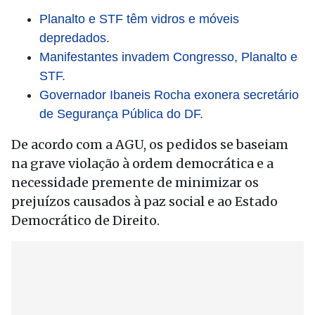
Planalto e STF têm vidros e móveis
depredados.
Manifestantes invadem Congresso, Planalto e
STF.
Governador Ibaneis Rocha exonera secretário
de Segurança Pública do DF.
De acordo com a AGU, os pedidos se baseiam
na grave violação à ordem democrática e a
necessidade premente de minimizar os
prejuízos causados à paz social e ao Estado
Democrático de Direito.