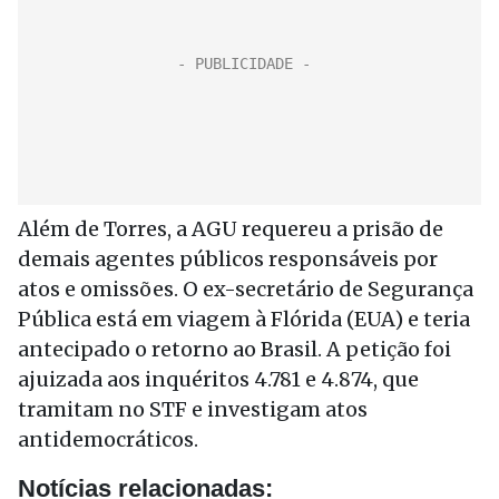
Além de Torres, a AGU requereu a prisão de
demais agentes públicos responsáveis por
atos e omissões. O ex-secretário de Segurança
Pública está em viagem à Flórida (EUA) e teria
antecipado o retorno ao Brasil. A petição foi
ajuizada aos inquéritos 4.781 e 4.874, que
tramitam no STF e investigam atos
antidemocráticos.
Notícias relacionadas: