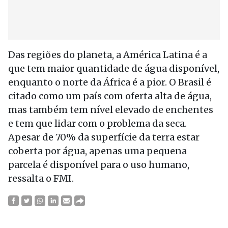
Das regiões do planeta, a América Latina é a
que tem maior quantidade de água disponível,
enquanto o norte da África é a pior. O Brasil é
citado como um país com oferta alta de água,
mas também tem nível elevado de enchentes
e tem que lidar com o problema da seca.
Apesar de 70% da superfície da terra estar
coberta por água, apenas uma pequena
parcela é disponível para o uso humano,
ressalta o FMI.