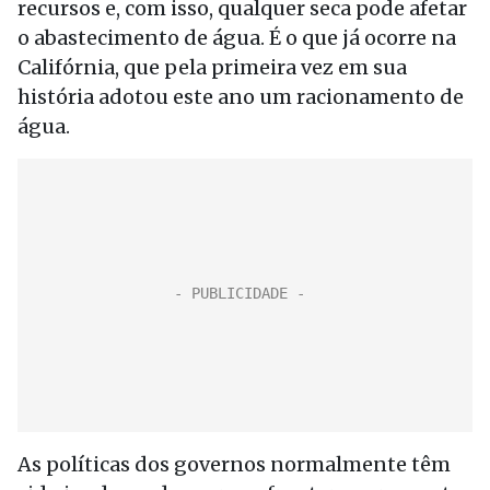
recursos e, com isso, qualquer seca pode afetar
o abastecimento de água. É o que já ocorre na
Califórnia, que pela primeira vez em sua
história adotou este ano um racionamento de
água.
As políticas dos governos normalmente têm