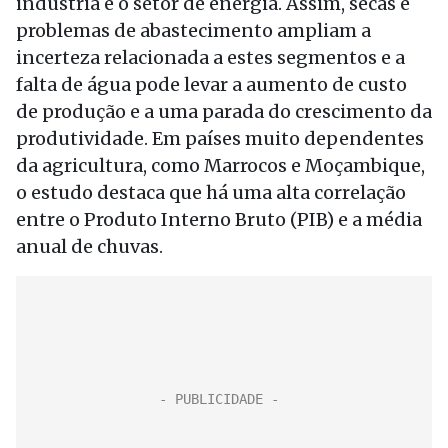
indústria e o setor de energia. Assim, secas e
problemas de abastecimento ampliam a
incerteza relacionada a estes segmentos e a
falta de água pode levar a aumento de custo
de produção e a uma parada do crescimento da
produtividade. Em países muito dependentes
da agricultura, como Marrocos e Moçambique,
o estudo destaca que há uma alta correlação
entre o Produto Interno Bruto (PIB) e a média
anual de chuvas.