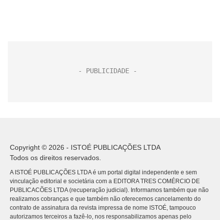
Copyright © 2026 - ISTOÉ PUBLICAÇÕES LTDA
Todos os direitos reservados.
A ISTOÉ PUBLICAÇÕES LTDA é um portal digital independente e sem
vinculação editorial e societária com a EDITORA TRES COMÉRCIO DE
PUBLICACÕES LTDA (recuperação judicial). Informamos também que não
realizamos cobranças e que também não oferecemos cancelamento do
contrato de assinatura da revista impressa de nome ISTOÉ, tampouco
autorizamos terceiros a fazê-lo, nos responsabilizamos apenas pelo