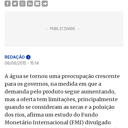
REDAÇÃO
i
08/06/2015 - 15:14
A água se tornou uma preocupação crescente
para os governos, na medida em que a
demanda pelo produto segue aumentando,
mas a oferta tem limitações, principalmente
quando se consideram as secas e a poluição
dos rios, afirma um estudo do Fundo
Monetário Internacional (FMI) divulgado