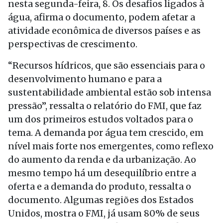
nesta segunda-feira, 8. Os desafios ligados à
água, afirma o documento, podem afetar a
atividade econômica de diversos países e as
perspectivas de crescimento.
“Recursos hídricos, que são essenciais para o
desenvolvimento humano e para a
sustentabilidade ambiental estão sob intensa
pressão”, ressalta o relatório do FMI, que faz
um dos primeiros estudos voltados para o
tema. A demanda por água tem crescido, em
nível mais forte nos emergentes, como reflexo
do aumento da renda e da urbanização. Ao
mesmo tempo há um desequilíbrio entre a
oferta e a demanda do produto, ressalta o
documento. Algumas regiões dos Estados
Unidos, mostra o FMI, já usam 80% de seus