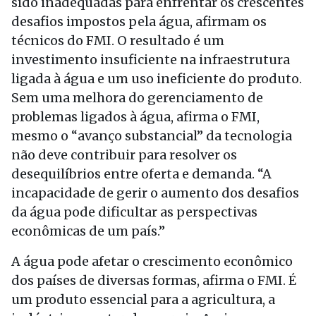
sido inadequadas para enfrentar os crescentes
desafios impostos pela água, afirmam os
técnicos do FMI. O resultado é um
investimento insuficiente na infraestrutura
ligada à água e um uso ineficiente do produto.
Sem uma melhora do gerenciamento de
problemas ligados à água, afirma o FMI,
mesmo o “avanço substancial” da tecnologia
não deve contribuir para resolver os
desequilíbrios entre oferta e demanda. “A
incapacidade de gerir o aumento dos desafios
da água pode dificultar as perspectivas
econômicas de um país.”
A água pode afetar o crescimento econômico
dos países de diversas formas, afirma o FMI. É
um produto essencial para a agricultura, a