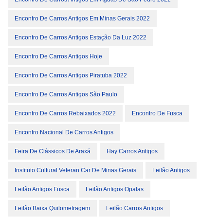
Encontro De Carros Antigos Em Minas Gerais 2022
Encontro De Carros Antigos Estação Da Luz 2022
Encontro De Carros Antigos Hoje
Encontro De Carros Antigos Piratuba 2022
Encontro De Carros Antigos São Paulo
Encontro De Carros Rebaixados 2022
Encontro De Fusca
Encontro Nacional De Carros Antigos
Feira De Clássicos De Araxá
Hay Carros Antigos
Instituto Cultural Veteran Car De Minas Gerais
Leilão Antigos
Leilão Antigos Fusca
Leilão Antigos Opalas
Leilão Baixa Quilometragem
Leilão Carros Antigos