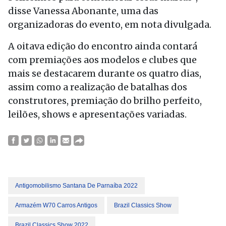
disse Vanessa Abonante, uma das
organizadoras do evento, em nota divulgada.
A oitava edição do encontro ainda contará
com premiações aos modelos e clubes que
mais se destacarem durante os quatro dias,
assim como a realização de batalhas dos
construtores, premiação do brilho perfeito,
leilões, shows e apresentações variadas.
Antigomobilismo Santana De Parnaíba 2022
Armazém W70 Carros Antigos
Brazil Classics Show
Brazil Classics Show 2022