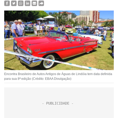
Encontra Brasileiro de Autos Antigos de Águas de Lindóia tem data definida
para sua 8ª edição (Crédito: EBAA Divulgação)