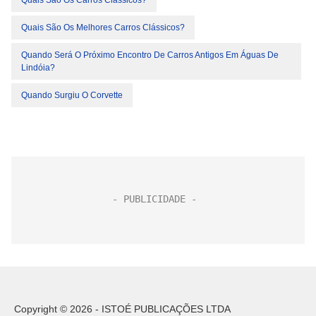
Quais São Os Carros Clássicos?
Quais São Os Melhores Carros Clássicos?
Quando Será O Próximo Encontro De Carros Antigos Em Águas De
Lindóia?
Quando Surgiu O Corvette
Copyright © 2026 - ISTOÉ PUBLICAÇÕES LTDA