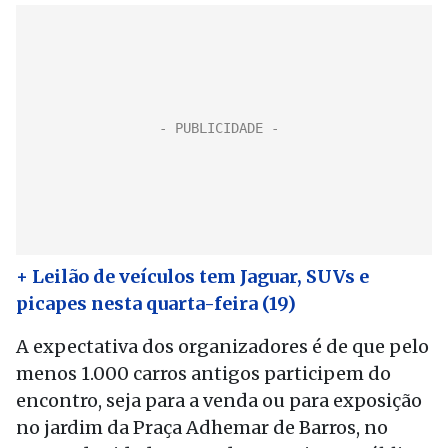
+ Leilão de veículos tem Jaguar, SUVs e
picapes nesta quarta-feira (19)
A expectativa dos organizadores é de que pelo
menos 1.000 carros antigos participem do
encontro, seja para a venda ou para exposição
no jardim da Praça Adhemar de Barros, no