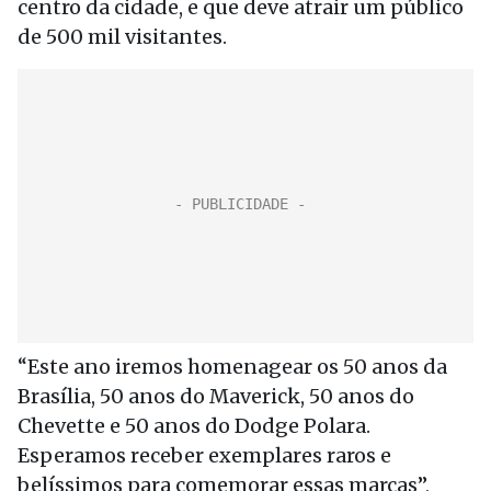
centro da cidade, e que deve atrair um público
de 500 mil visitantes.
“Este ano iremos homenagear os 50 anos da
Brasília, 50 anos do Maverick, 50 anos do
Chevette e 50 anos do Dodge Polara.
Esperamos receber exemplares raros e
belíssimos para comemorar essas marcas”,