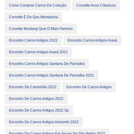
Como Comprar Carros De Coleção
Corvette Anos Clássicos
Corvette É De Que Montadora
Corvette Mustang Qual O Mais Famoso
Encontro Carros Antigos 2022
Encontro Carros Antigos Araxá
Encontro Carros Antigos Araxá 2021
Encontro Carros Antigos Santana De Parnaíba
Encontro Carros Antigos Santana De Parnaíba 2022
Encontro De Caminhão 2022
Encontro De Carros Antigos
Encontro De Carros Antigos 2022
Encontro De Carros Antigos 2022 Sp
Encontro De Carros Antigos Anhembi 2022
Encontro De Carros Antigos Em Águas De São Pedro 2022