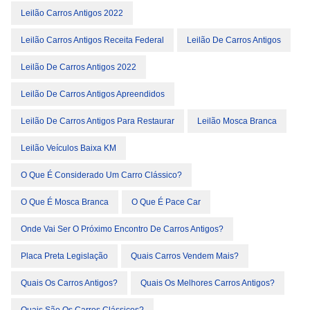
Leilão Carros Antigos 2022
Leilão Carros Antigos Receita Federal
Leilão De Carros Antigos
Leilão De Carros Antigos 2022
Leilão De Carros Antigos Apreendidos
Leilão De Carros Antigos Para Restaurar
Leilão Mosca Branca
Leilão Veículos Baixa KM
O Que É Considerado Um Carro Clássico?
O Que É Mosca Branca
O Que É Pace Car
Onde Vai Ser O Próximo Encontro De Carros Antigos?
Placa Preta Legislação
Quais Carros Vendem Mais?
Quais Os Carros Antigos?
Quais Os Melhores Carros Antigos?