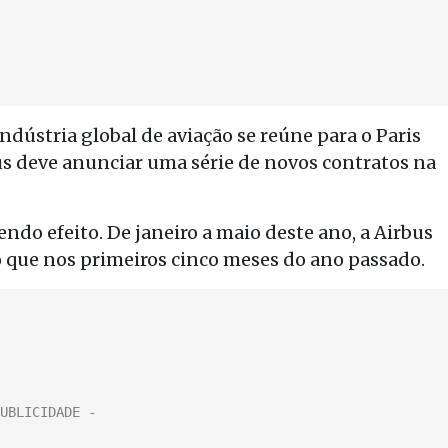
ndústria global de aviação se reúne para o Paris
bus deve anunciar uma série de novos contratos na
ndo efeito. De janeiro a maio deste ano, a Airbus
o que nos primeiros cinco meses do ano passado.