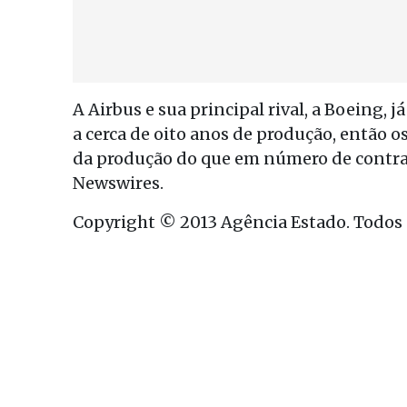
A Airbus e sua principal rival, a Boeing,
a cerca de oito anos de produção, então o
da produção do que em número de contra
Newswires.
Copyright © 2013 Agência Estado. Todos o