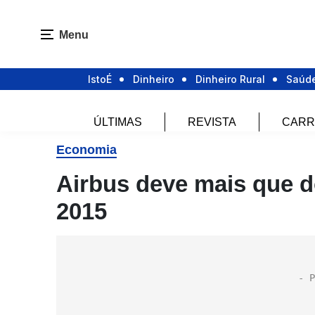
Menu
IstoÉ
Dinheiro
Dinheiro Rural
Saúd
ÚLTIMAS
REVISTA
CARR
Economia
Airbus deve mais que d
2015