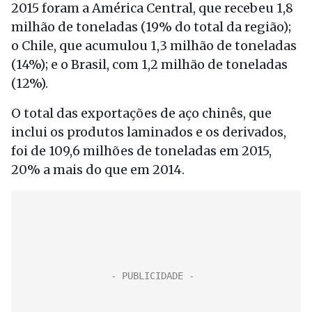
2015 foram a América Central, que recebeu 1,8
milhão de toneladas (19% do total da região);
o Chile, que acumulou 1,3 milhão de toneladas
(14%); e o Brasil, com 1,2 milhão de toneladas
(12%).
O total das exportações de aço chinês, que
inclui os produtos laminados e os derivados,
foi de 109,6 milhões de toneladas em 2015,
20% a mais do que em 2014.