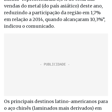
vendas do metal (do país asiático) deste ano,
reduzindo a participação da região em 1,7%
em relação a 2014, quando alcançaram 10,3%”,
indicou o comunicado.
Os principais destinos latino-americanos para
o aço chinês (laminados mais derivados) em