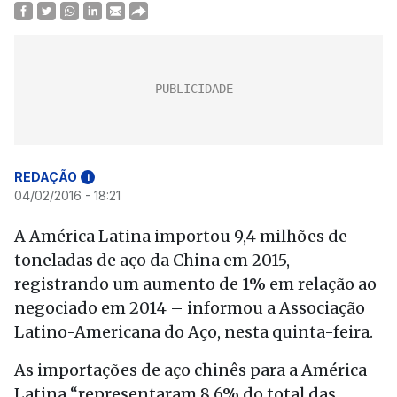
REDAÇÃO
i
04/02/2016 - 18:21
A América Latina importou 9,4 milhões de
toneladas de aço da China em 2015,
registrando um aumento de 1% em relação ao
negociado em 2014 – informou a Associação
Latino-Americana do Aço, nesta quinta-feira.
As importações de aço chinês para a América
Latina “representaram 8,6% do total das