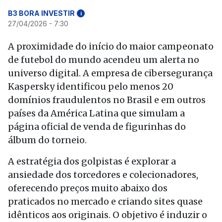
B3 BORA INVESTIR
i
27/04/2026 - 7:30
A proximidade do início do maior campeonato
de futebol do mundo acendeu um alerta no
universo digital. A empresa de cibersegurança
Kaspersky identificou pelo menos 20
domínios fraudulentos no Brasil e em outros
países da América Latina que simulam a
página oficial de venda de figurinhas do
álbum do torneio.
A estratégia dos golpistas é explorar a
ansiedade dos torcedores e colecionadores,
oferecendo preços muito abaixo dos
praticados no mercado e criando sites quase
idênticos aos originais. O objetivo é induzir o