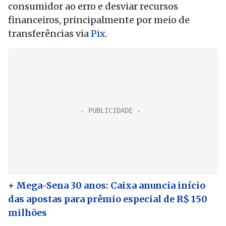
consumidor ao erro e desviar recursos
financeiros, principalmente por meio de
transferências via
Pix
.
+
Mega-Sena 30 anos: Caixa anuncia início
das apostas para prêmio especial de R$ 150
milhões