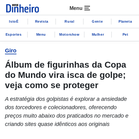
Menu
IstoÉ
Revista
Rural
Gente
Planeta
Esportes
Menu
Motorshow
Mulher
Pet
Giro
Álbum de figurinhas da Copa
do Mundo vira isca de golpe;
veja como se proteger
A estratégia dos golpistas é explorar a ansiedade
dos torcedores e colecionadores, oferecendo
preços muito abaixo dos praticados no mercado e
criando sites quase idênticos aos originais