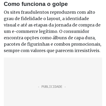
Como funciona o golpe
Os sites fraudulentos reproduzem com alto
grau de fidelidade o layout, a identidade
visual e até as etapas da jornada de compra de
um e-commerce legítimo. O consumidor
encontra opções como álbuns de capa dura,
pacotes de figurinhas e combos promocionais,
sempre com valores que parecem irresistíveis.