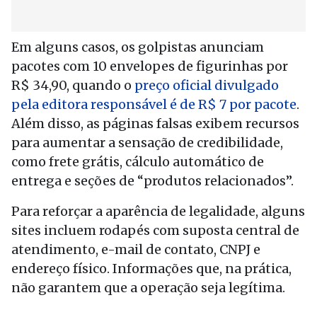
Em alguns casos, os golpistas anunciam
pacotes com 10 envelopes de figurinhas por
R$ 34,90, quando o
preço oficial divulgado
pela editora responsável é de R$ 7 por pacote
.
Além disso, as páginas falsas exibem recursos
para aumentar a sensação de credibilidade,
como frete grátis, cálculo automático de
entrega e seções de “produtos relacionados”.
Para reforçar a aparência de legalidade, alguns
sites incluem rodapés com suposta central de
atendimento, e-mail de contato, CNPJ e
endereço físico. Informações que, na prática,
não garantem que a operação seja legítima.