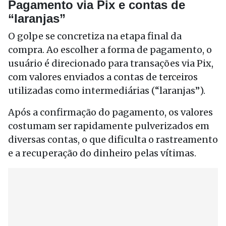
Pagamento via Pix e contas de
“laranjas”
O golpe se concretiza na etapa final da
compra. Ao escolher a forma de pagamento, o
usuário é direcionado para transações via Pix,
com valores enviados a contas de terceiros
utilizadas como intermediárias (“laranjas”).
Após a confirmação do pagamento, os valores
costumam ser rapidamente pulverizados em
diversas contas, o que dificulta o rastreamento
e a recuperação do dinheiro pelas vítimas.