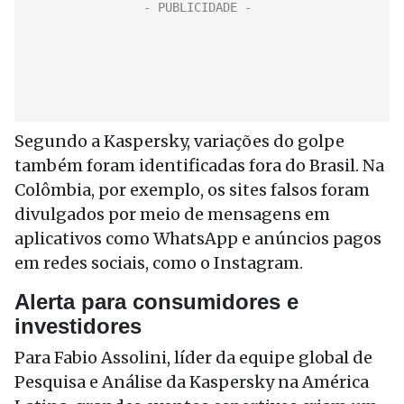
Segundo a Kaspersky, variações do golpe
também foram identificadas fora do Brasil. Na
Colômbia, por exemplo, os sites falsos foram
divulgados por meio de mensagens em
aplicativos como WhatsApp e anúncios pagos
em redes sociais, como o Instagram.
Alerta para consumidores e
investidores
Para Fabio Assolini, líder da equipe global de
Pesquisa e Análise da Kaspersky na América