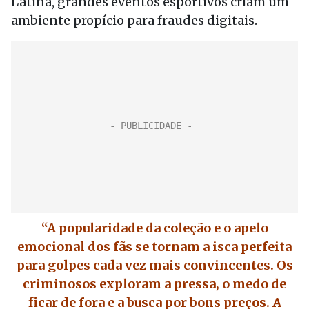
Latina, grandes eventos esportivos criam um
ambiente propício para fraudes digitais.
“A popularidade da coleção e o apelo
emocional dos fãs se tornam a isca perfeita
para golpes cada vez mais convincentes. Os
criminosos exploram a pressa, o medo de
ficar de fora e a busca por bons preços. A