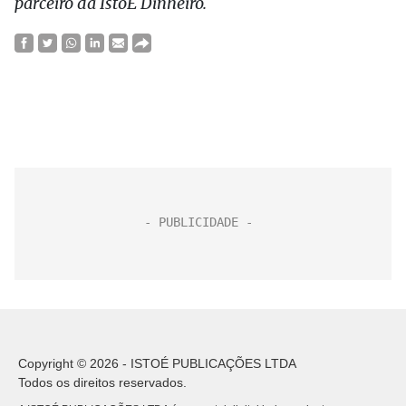
parceiro da IstoÉ Dinheiro.
Copyright © 2026 - ISTOÉ PUBLICAÇÕES LTDA
Todos os direitos reservados.