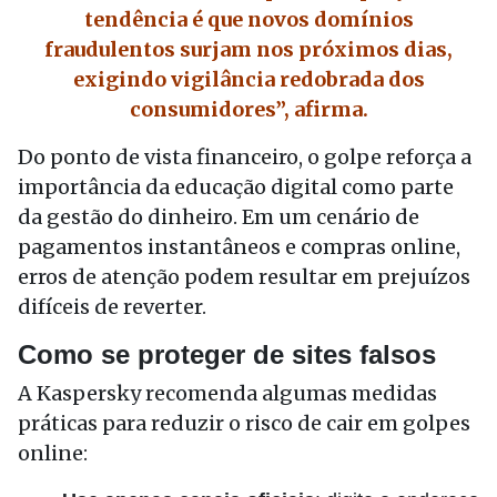
tendência é que novos domínios
fraudulentos surjam nos próximos dias,
exigindo vigilância redobrada dos
consumidores”, afirma.
Do ponto de vista financeiro, o golpe reforça a
importância da educação digital como parte
da gestão do dinheiro. Em um cenário de
pagamentos instantâneos e compras online,
erros de atenção podem resultar em prejuízos
difíceis de reverter.
Como se proteger de sites falsos
A Kaspersky recomenda algumas medidas
práticas para reduzir o risco de cair em golpes
online: