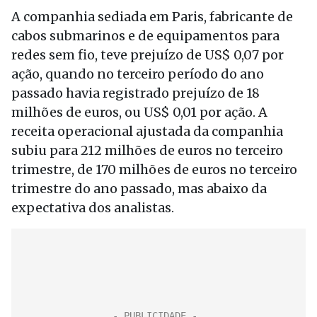
A companhia sediada em Paris, fabricante de
cabos submarinos e de equipamentos para
redes sem fio, teve prejuízo de US$ 0,07 por
ação, quando no terceiro período do ano
passado havia registrado prejuízo de 18
milhões de euros, ou US$ 0,01 por ação. A
receita operacional ajustada da companhia
subiu para 212 milhões de euros no terceiro
trimestre, de 170 milhões de euros no terceiro
trimestre do ano passado, mas abaixo da
expectativa dos analistas.