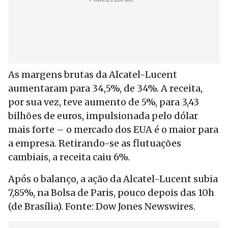
As margens brutas da Alcatel-Lucent
aumentaram para 34,5%, de 34%. A receita,
por sua vez, teve aumento de 5%, para 3,43
bilhões de euros, impulsionada pelo dólar
mais forte – o mercado dos EUA é o maior para
a empresa. Retirando-se as flutuações
cambiais, a receita caiu 6%.
Após o balanço, a ação da Alcatel-Lucent subia
7,85%, na Bolsa de Paris, pouco depois das 10h
(de Brasília). Fonte: Dow Jones Newswires.