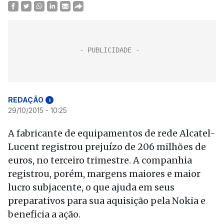
REDAÇÃO
i
29/10/2015 - 10:25
A fabricante de equipamentos de rede Alcatel-
Lucent registrou prejuízo de 206 milhões de
euros, no terceiro trimestre. A companhia
registrou, porém, margens maiores e maior
lucro subjacente, o que ajuda em seus
preparativos para sua aquisição pela Nokia e
beneficia a ação.