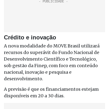
Crédito e inovação
A nova modalidade do MOVE Brasil utilizará
recursos do superávit do Fundo Nacional de
Desenvolvimento Científico e Tecnológico,
sob gestão da Finep, com foco em conteúdo
nacional, inovação e pesquisa e
desenvolvimento.
A previsão é que os financiamentos estejam
disponíveis em 20 a 30 dias.