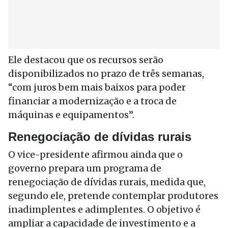
Ele destacou que os recursos serão
disponibilizados no prazo de três semanas,
“com juros bem mais baixos para poder
financiar a modernização e a troca de
máquinas e equipamentos”.
Renegociação de dívidas rurais
O vice-presidente afirmou ainda que o
governo prepara um programa de
renegociação de dívidas rurais, medida que,
segundo ele, pretende contemplar produtores
inadimplentes e adimplentes. O objetivo é
ampliar a capacidade de investimento e a