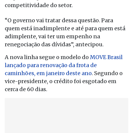
competitividade do setor.
“O governo vai tratar dessa questão. Para
quem está inadimplente e até para quem está
adimplente, vai ter um empenho na
renegociação das dívidas”, antecipou.
A nova linha segue o modelo do
MOVE Brasil
lançado para renovação da frota de
caminhões, em janeiro deste ano
. Segundo o
vice-presidente, o crédito foi esgotado em
cerca de 60 dias.