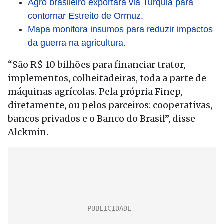
Agro brasileiro exportará via Turquia para
contornar Estreito de Ormuz.
Mapa monitora insumos para reduzir impactos
da guerra na agricultura.
“São R$ 10 bilhões para financiar trator,
implementos, colheitadeiras, toda a parte de
máquinas agrícolas. Pela própria Finep,
diretamente, ou pelos parceiros: cooperativas,
bancos privados e o Banco do Brasil”, disse
Alckmin.