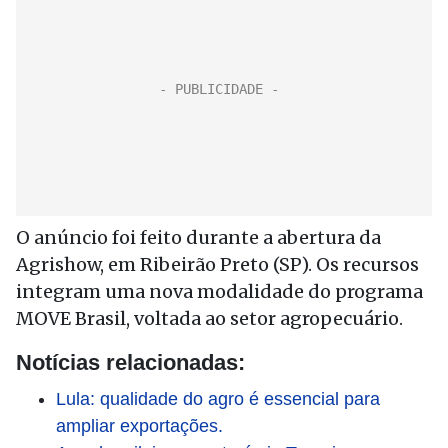
O anúncio foi feito durante a abertura da
Agrishow, em Ribeirão Preto (SP). Os recursos
integram uma nova modalidade do programa
MOVE Brasil, voltada ao setor agropecuário.
Notícias relacionadas:
Lula: qualidade do agro é essencial para
ampliar exportações.