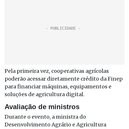
Pela primeira vez, cooperativas agrícolas
poderão acessar diretamente crédito da Finep
para financiar máquinas, equipamentos e
soluções de agricultura digital.
Avaliação de ministros
Durante o evento, a ministra do
Desenvolvimento Agrário e Agricultura