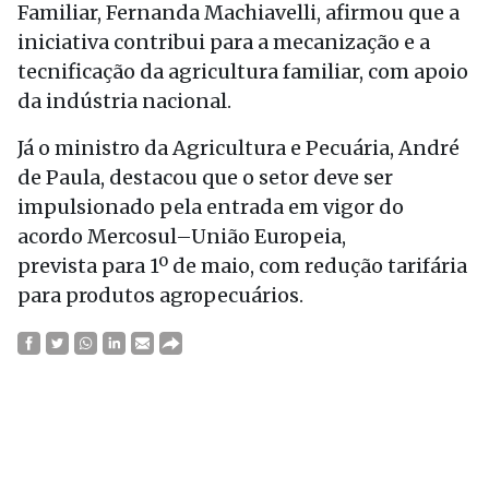
Familiar, Fernanda Machiavelli, afirmou que a
iniciativa contribui para a mecanização e a
tecnificação da agricultura familiar, com apoio
da indústria nacional.
Já o ministro da Agricultura e Pecuária, André
de Paula, destacou que o setor deve ser
impulsionado pela entrada em vigor do
acordo Mercosul–União Europeia,
prevista para 1º de maio, com redução tarifária
para produtos agropecuários.