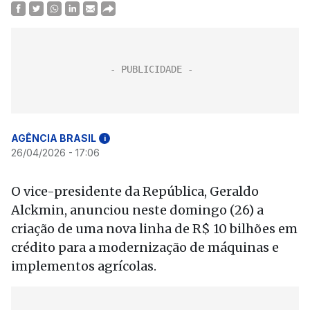
AGÊNCIA BRASIL
i
26/04/2026 - 17:06
O vice-presidente da República, Geraldo
Alckmin, anunciou neste domingo (26) a
criação de uma nova linha de R$ 10 bilhões em
crédito para a modernização de máquinas e
implementos agrícolas.