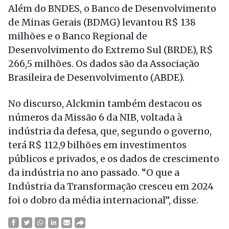
Além do BNDES, o Banco de Desenvolvimento
de Minas Gerais (BDMG) levantou R$ 138
milhões e o Banco Regional de
Desenvolvimento do Extremo Sul (BRDE), R$
266,5 milhões. Os dados são da Associação
Brasileira de Desenvolvimento (ABDE).
No discurso, Alckmin também destacou os
números da Missão 6 da NIB, voltada à
indústria da defesa, que, segundo o governo,
terá R$ 112,9 bilhões em investimentos
públicos e privados, e os dados de crescimento
da indústria no ano passado. “O que a
Indústria da Transformação cresceu em 2024
foi o dobro da média internacional”, disse.