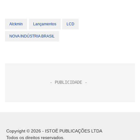
Alckmin
Lançamentos
LCD
NOVA INDÚSTRIA BRASIL
Copyright © 2026 - ISTOÉ PUBLICAÇÕES LTDA
Todos os direitos reservados.