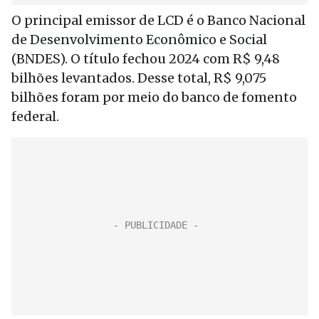
O principal emissor de LCD é o Banco Nacional
de Desenvolvimento Econômico e Social
(BNDES). O título fechou 2024 com R$ 9,48
bilhões levantados. Desse total, R$ 9,075
bilhões foram por meio do banco de fomento
federal.