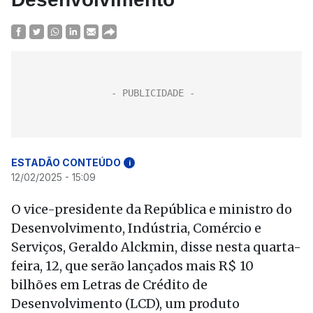
ESTADÃO CONTEÚDO
i
12/02/2025 - 15:09
O vice-presidente da República e ministro do
Desenvolvimento, Indústria, Comércio e
Serviços, Geraldo Alckmin, disse nesta quarta-
feira, 12, que serão lançados mais R$ 10
bilhões em Letras de Crédito de
Desenvolvimento (LCD), um produto