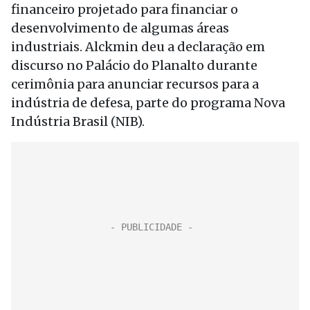
financeiro projetado para financiar o
desenvolvimento de algumas áreas
industriais. Alckmin deu a declaração em
discurso no Palácio do Planalto durante
cerimônia para anunciar recursos para a
indústria de defesa, parte do programa Nova
Indústria Brasil (NIB).