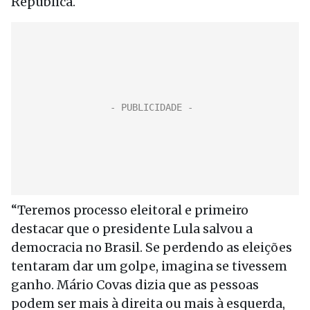
República.
“Teremos processo eleitoral e primeiro
destacar que o presidente Lula salvou a
democracia no Brasil. Se perdendo as eleições
tentaram dar um golpe, imagina se tivessem
ganho. Mário Covas dizia que as pessoas
podem ser mais à direita ou mais à esquerda,