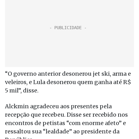
“O governo anterior desonerou jet ski, arma e
veleiros, e Lula desonerou quem ganha até R$
5 mil”, disse.
Alckmin agradeceu aos presentes pela
recepção que recebeu. Disse ser recebido nos
encontros de petistas “com enorme afeto” e
ressaltou sua “lealdade” ao presidente da