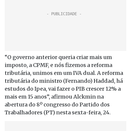
“O governo anterior queria criar mais um
imposto, a CPMF, e nós fizemos a reforma
tributária, unimos em um IVA dual. A reforma
tributária do ministro (Fernando) Haddad, há
estudos do Ipea, vai fazer o PIB crescer 12% a
mais em 15 anos”, afirmou Alckmin na
abertura do 8º congresso do Partido dos
Trabalhadores (PT) nesta sexta-feira, 24.