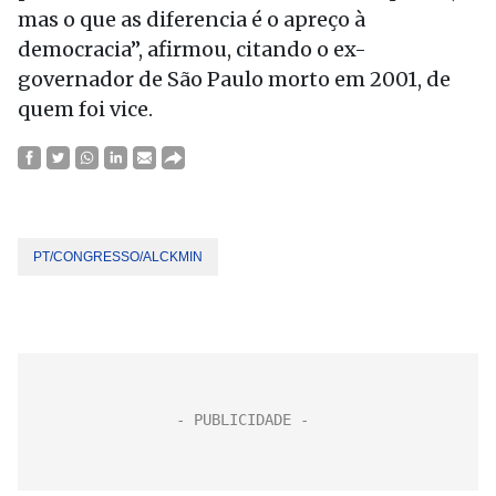
mas o que as diferencia é o apreço à
democracia”, afirmou, citando o ex-
governador de São Paulo morto em 2001, de
quem foi vice.
PT/CONGRESSO/ALCKMIN