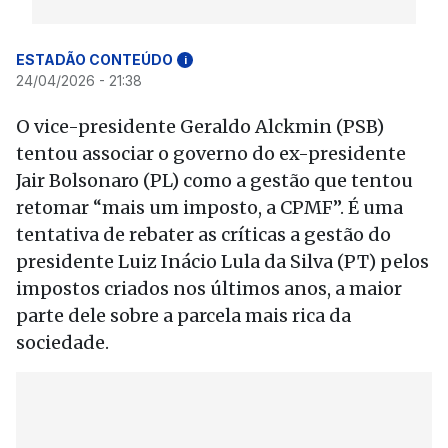
ESTADÃO CONTEÚDO
i
24/04/2026 - 21:38
O vice-presidente Geraldo Alckmin (PSB)
tentou associar o governo do ex-presidente
Jair Bolsonaro (PL) como a gestão que tentou
retomar “mais um imposto, a CPMF”. É uma
tentativa de rebater as críticas a gestão do
presidente Luiz Inácio Lula da Silva (PT) pelos
impostos criados nos últimos anos, a maior
parte dele sobre a parcela mais rica da
sociedade.