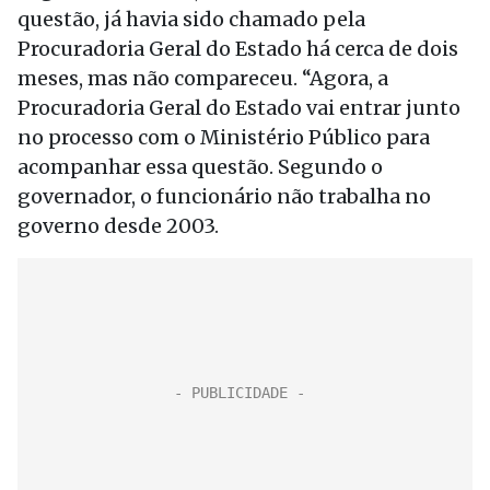
questão, já havia sido chamado pela
Procuradoria Geral do Estado há cerca de dois
meses, mas não compareceu. “Agora, a
Procuradoria Geral do Estado vai entrar junto
no processo com o Ministério Público para
acompanhar essa questão. Segundo o
governador, o funcionário não trabalha no
governo desde 2003.