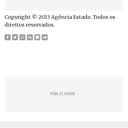
Copyright © 2013 Agência Estado. Todos os
direitos reservados.