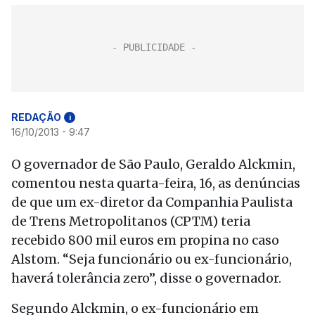
REDAÇÃO
i
16/10/2013 - 9:47
O governador de São Paulo, Geraldo Alckmin,
comentou nesta quarta-feira, 16, as denúncias
de que um ex-diretor da Companhia Paulista
de Trens Metropolitanos (CPTM) teria
recebido 800 mil euros em propina no caso
Alstom. “Seja funcionário ou ex-funcionário,
haverá tolerância zero”, disse o governador.
Segundo Alckmin, o ex-funcionário em