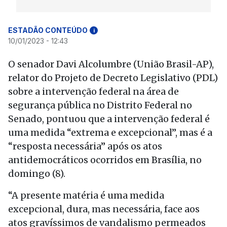
ESTADÃO CONTEÚDO
i
10/01/2023 - 12:43
O senador Davi Alcolumbre (União Brasil-AP),
relator do Projeto de Decreto Legislativo (PDL)
sobre a intervenção federal na área de
segurança pública no Distrito Federal no
Senado, pontuou que a intervenção federal é
uma medida “extrema e excepcional”, mas é a
“resposta necessária” após os atos
antidemocráticos ocorridos em Brasília, no
domingo (8).
“A presente matéria é uma medida
excepcional, dura, mas necessária, face aos
atos gravíssimos de vandalismo permeados