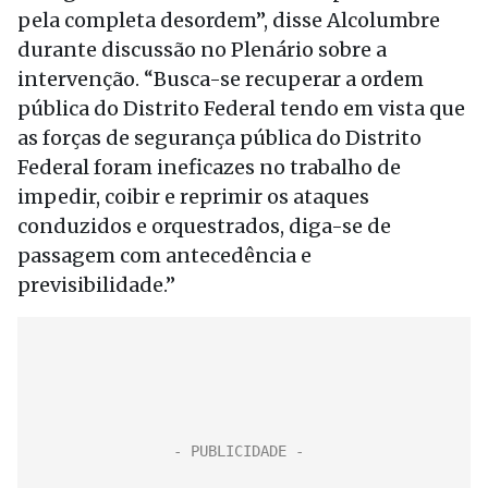
pela completa desordem”, disse Alcolumbre
durante discussão no Plenário sobre a
intervenção. “Busca-se recuperar a ordem
pública do Distrito Federal tendo em vista que
as forças de segurança pública do Distrito
Federal foram ineficazes no trabalho de
impedir, coibir e reprimir os ataques
conduzidos e orquestrados, diga-se de
passagem com antecedência e
previsibilidade.”