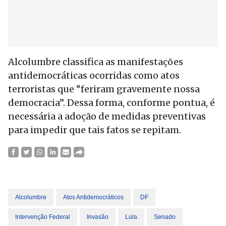
Alcolumbre classifica as manifestações
antidemocráticas ocorridas como atos
terroristas que “feriram gravemente nossa
democracia”. Dessa forma, conforme pontua, é
necessária a adoção de medidas preventivas
para impedir que tais fatos se repitam.
Alcolumbre
Atos Antidemocráticos
DF
Intervenção Federal
Invasão
Lula
Senado