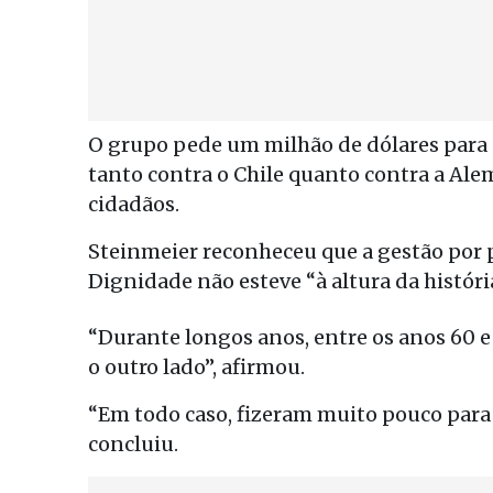
O grupo pede um milhão de dólares para c
tanto contra o Chile quanto contra a Ale
cidadãos.
Steinmeier reconheceu que a gestão por 
Dignidade não esteve “à altura da históri
“Durante longos anos, entre os anos 60 e
o outro lado”, afirmou.
“Em todo caso, fizeram muito pouco para 
concluiu.