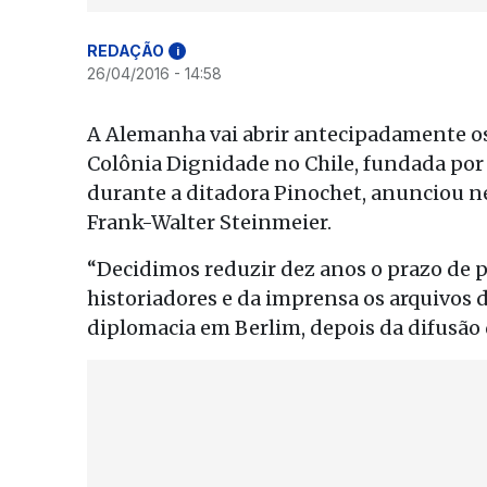
REDAÇÃO
i
26/04/2016 - 14:58
A Alemanha vai abrir antecipadamente os 
Colônia Dignidade no Chile, fundada por 
durante a ditadora Pinochet, anunciou nes
Frank-Walter Steinmeier.
“Decidimos reduzir dez anos o prazo de p
historiadores e da imprensa os arquivos d
diplomacia em Berlim, depois da difusão 