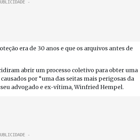
oteção era de 30 anos e que os arquivos antes de
cidiram abrir um processo coletivo para obter uma
 causados por “uma das seitas mais perigosas da
 seu advogado e ex-vítima, Winfried Hempel.