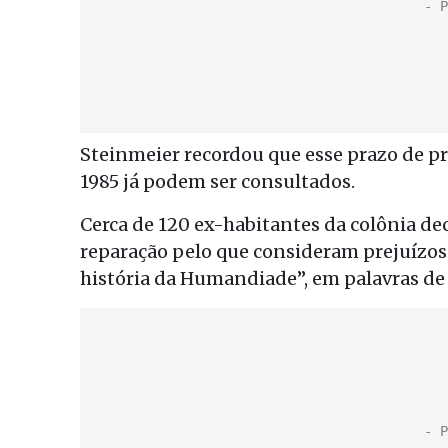
Steinmeier recordou que esse prazo de pr
1985 já podem ser consultados.
Cerca de 120 ex-habitantes da colônia de
reparação pelo que consideram prejuízos
história da Humandiade”, em palavras de