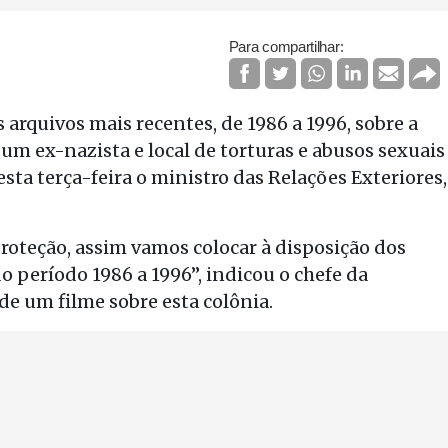
Para compartilhar:
arquivos mais recentes, de 1986 a 1996, sobre a
um ex-nazista e local de torturas e abusos sexuais
ta terça-feira o ministro das Relações Exteriores,
roteção, assim vamos colocar à disposição dos
o período 1986 a 1996”, indicou o chefe da
de um filme sobre esta colônia.