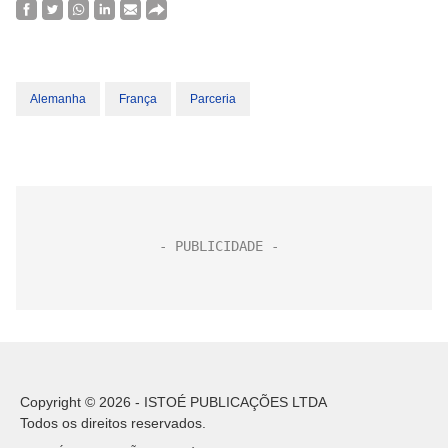
Alemanha
França
Parceria
Copyright © 2026 - ISTOÉ PUBLICAÇÕES LTDA
Todos os direitos reservados.