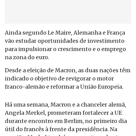
Ainda segundo Le Maire, Alemanha e França
vão estudar oportunidades de investimento
para impulsionar o crescimento e o emprego
na zona do euro.
Desde a eleição de Macron, as duas nações têm
indicado o objetivo de revigorar o motor
franco-alemão e reformar a União Europeia.
Há uma semana, Macron e a chanceler alemã,
Angela Merkel, prometeram fortalecer a UE
durante encontro em Berlim, no primeiro dia
útil do francês à frente da presidência. Na