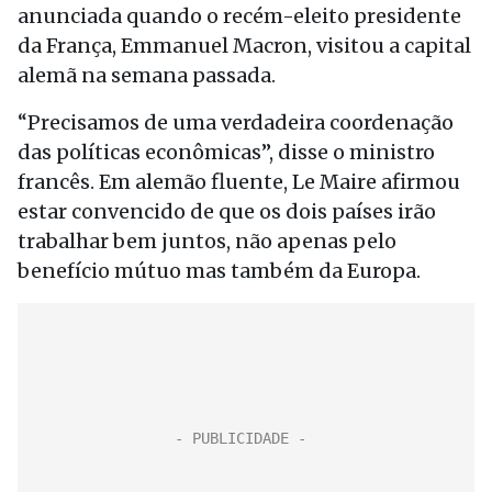
anunciada quando o recém-eleito presidente
da França, Emmanuel Macron, visitou a capital
alemã na semana passada.
“Precisamos de uma verdadeira coordenação
das políticas econômicas”, disse o ministro
francês. Em alemão fluente, Le Maire afirmou
estar convencido de que os dois países irão
trabalhar bem juntos, não apenas pelo
benefício mútuo mas também da Europa.