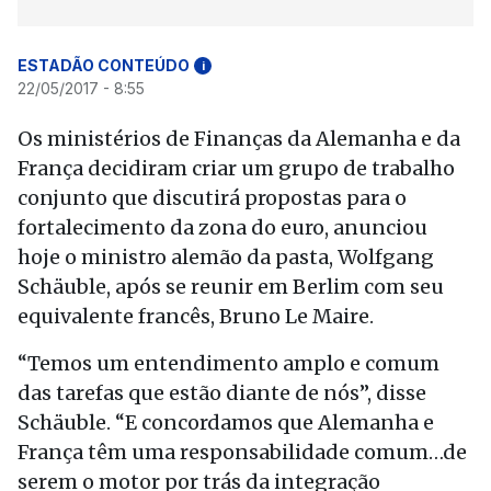
ESTADÃO CONTEÚDO
i
22/05/2017 - 8:55
Os ministérios de Finanças da Alemanha e da
França decidiram criar um grupo de trabalho
conjunto que discutirá propostas para o
fortalecimento da zona do euro, anunciou
hoje o ministro alemão da pasta, Wolfgang
Schäuble, após se reunir em Berlim com seu
equivalente francês, Bruno Le Maire.
“Temos um entendimento amplo e comum
das tarefas que estão diante de nós”, disse
Schäuble. “E concordamos que Alemanha e
França têm uma responsabilidade comum…de
serem o motor por trás da integração