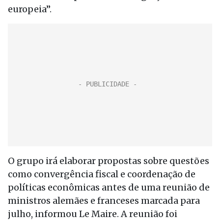
europeia”.
O grupo irá elaborar propostas sobre questões
como convergência fiscal e coordenação de
políticas econômicas antes de uma reunião de
ministros alemães e franceses marcada para
julho, informou Le Maire. A reunião foi