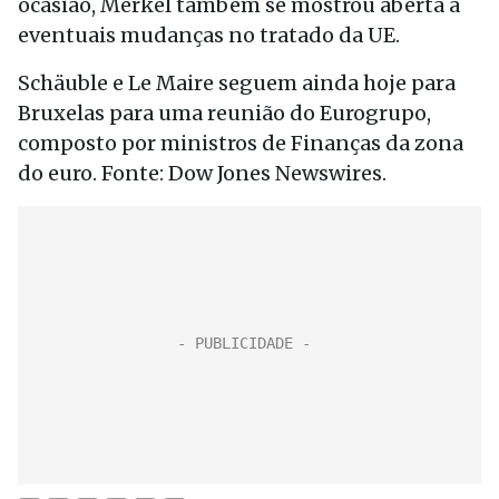
ocasião, Merkel também se mostrou aberta a
eventuais mudanças no tratado da UE.
Schäuble e Le Maire seguem ainda hoje para
Bruxelas para uma reunião do Eurogrupo,
composto por ministros de Finanças da zona
do euro. Fonte: Dow Jones Newswires.