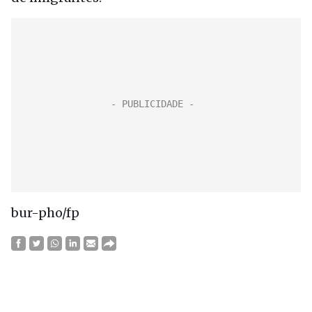
bur-pho/fp