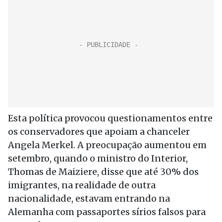
Esta política provocou questionamentos entre
os conservadores que apoiam a chanceler
Angela Merkel. A preocupação aumentou em
setembro, quando o ministro do Interior,
Thomas de Maiziere, disse que até 30% dos
imigrantes, na realidade de outra
nacionalidade, estavam entrando na
Alemanha com passaportes sírios falsos para