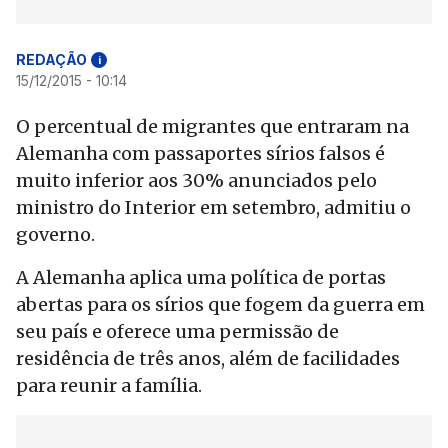
REDAÇÃO
i
15/12/2015 - 10:14
O percentual de migrantes que entraram na
Alemanha com passaportes sírios falsos é
muito inferior aos 30% anunciados pelo
ministro do Interior em setembro, admitiu o
governo.
A Alemanha aplica uma política de portas
abertas para os sírios que fogem da guerra em
seu país e oferece uma permissão de
residência de três anos, além de facilidades
para reunir a família.