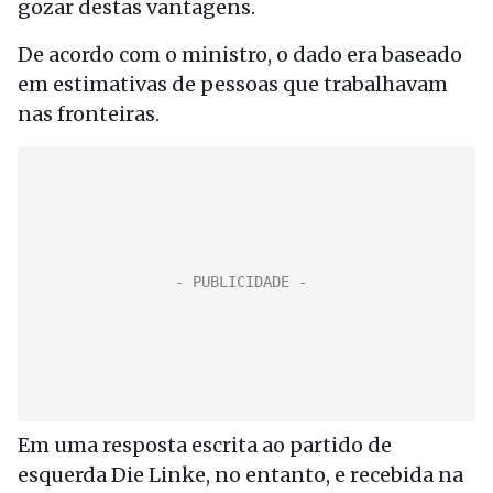
gozar destas vantagens.
De acordo com o ministro, o dado era baseado
em estimativas de pessoas que trabalhavam
nas fronteiras.
Em uma resposta escrita ao partido de
esquerda Die Linke, no entanto, e recebida na