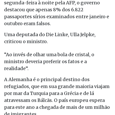
segunda-feira à noite pela AFP, o governo
destacou que apenas 8% dos 6.822
passaportes sírios examinados entre janeiro e
outubro eram falsos.
Uma deputada do Die Linke, Ulla Jelpke,
criticou o ministro.
“Ao invés de olhar uma bola de cristal, o
ministro deveria preferir os fatos e a
realidade”.
A Alemanha é o principal destino dos
refugiados, que em sua grande maioria viajam
por mar da Turquia para a Grécia e de lá
atravessam os Bálcãs. O país europeu espera
para este ano a chegada de mais de um milhão
de imigrantes.