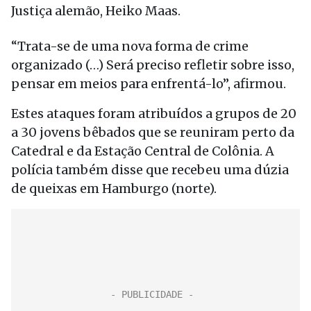
Justiça alemão, Heiko Maas.
“Trata-se de uma nova forma de crime
organizado (…) Será preciso refletir sobre isso,
pensar em meios para enfrentá-lo”, afirmou.
Estes ataques foram atribuídos a grupos de 20
a 30 jovens bêbados que se reuniram perto da
Catedral e da Estação Central de Colônia. A
polícia também disse que recebeu uma dúzia
de queixas em Hamburgo (norte).