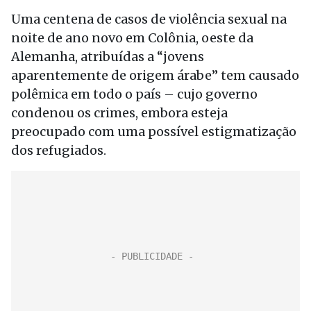
Uma centena de casos de violência sexual na
noite de ano novo em Colônia, oeste da
Alemanha, atribuídas a “jovens
aparentemente de origem árabe” tem causado
polêmica em todo o país – cujo governo
condenou os crimes, embora esteja
preocupado com uma possível estigmatização
dos refugiados.