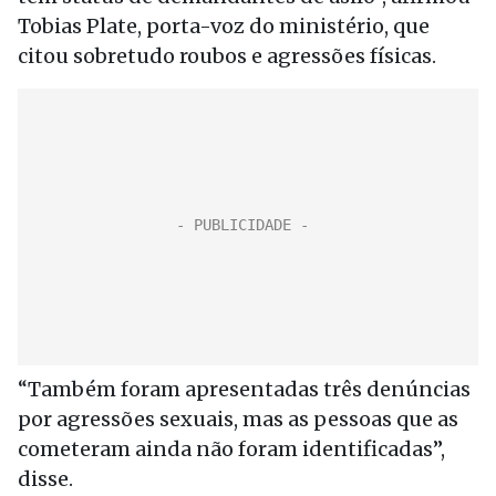
Tobias Plate, porta-voz do ministério, que
citou sobretudo roubos e agressões físicas.
“Também foram apresentadas três denúncias
por agressões sexuais, mas as pessoas que as
cometeram ainda não foram identificadas”,
disse.