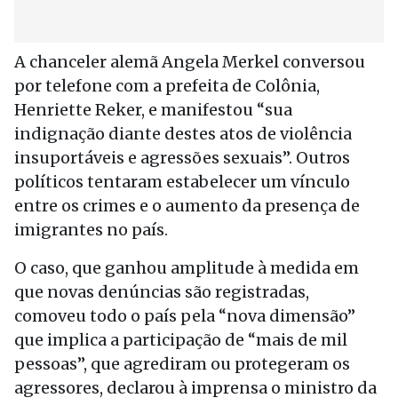
A chanceler alemã Angela Merkel conversou
por telefone com a prefeita de Colônia,
Henriette Reker, e manifestou “sua
indignação diante destes atos de violência
insuportáveis e agressões sexuais”. Outros
políticos tentaram estabelecer um vínculo
entre os crimes e o aumento da presença de
imigrantes no país.
O caso, que ganhou amplitude à medida em
que novas denúncias são registradas,
comoveu todo o país pela “nova dimensão”
que implica a participação de “mais de mil
pessoas”, que agrediram ou protegeram os
agressores, declarou à imprensa o ministro da