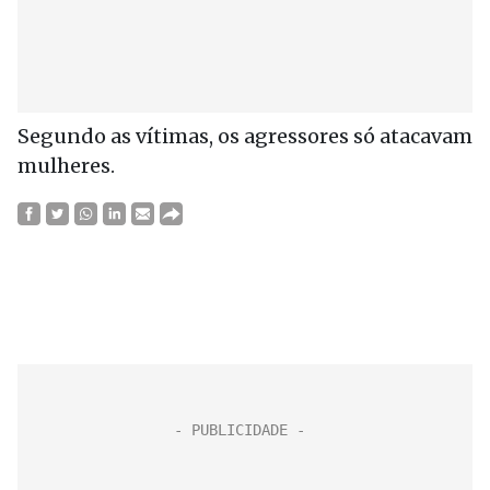
Segundo as vítimas, os agressores só atacavam
mulheres.