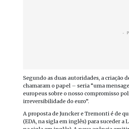
Segundo as duas autoridades, a criação
chamaram o papel – seria “uma mensagem 
europeus sobre o nosso compromisso polí
irreversibilidade do euro”.
A proposta de Juncker e Tremonti é de qu
(EDA, na sigla em inglês) para suceder a 