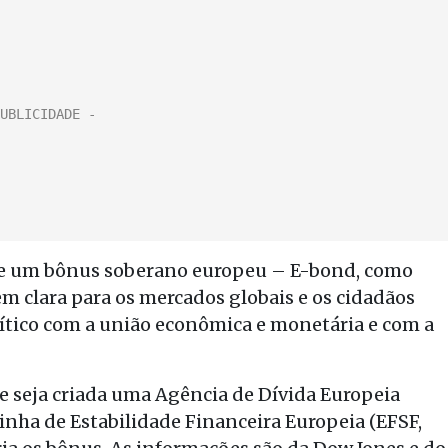
 de um bônus soberano europeu – E-bond, como
clara para os mercados globais e os cidadãos
tico com a união econômica e monetária e com a
e seja criada uma Agência de Dívida Europeia
Linha de Estabilidade Financeira Europeia (EFSF,